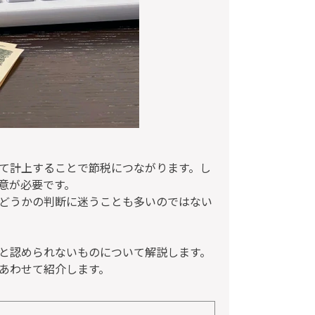
て計上することで節税につながります。し
意が必要です。
どうかの判断に迷うことも多いのではない
と認められないものについて解説します。
あわせて紹介します。