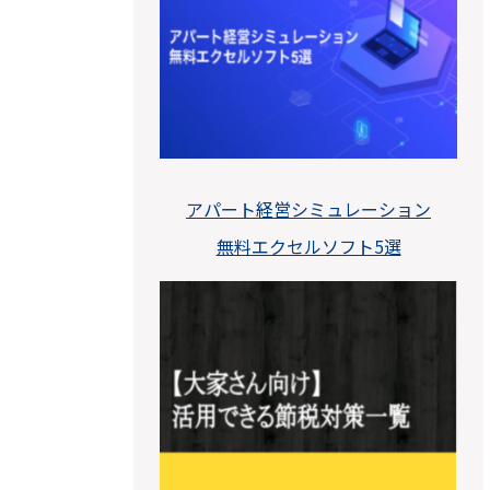
アパート経営シミュレーション
無料エクセルソフト5選