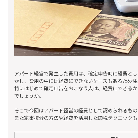
アパート経営で発生した費用は、確定申告時に経費とし
かし、費用の中には経費にできないケースもあるため注
特にはじめて確定申告をおこなう人は、経費にできるか
でしょうか。
そこで今回はアパート経営の経費として認められるもの
また家事按分の方法や経費を活用した節税テクニックも