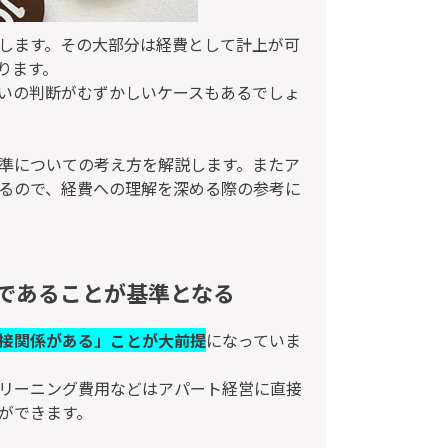
します。その大部分は経費として計上が可
ります。
いの判断がむずかしいケースもあるでしょ
準についての考え方を解説します。またア
るので、経費への理解を深める際の参考に
であることが基準となる
接関係がある」ことが大前提
になっていま
リーニング費用などはアパート経営に直接
ができます。