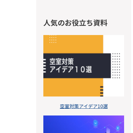
人気のお役立ち資料
空室対策アイデア10選