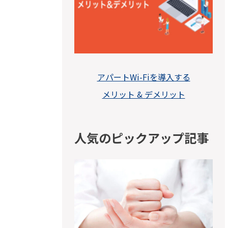
アパートWi-Fiを導入する
メリット & デメリット
人気のピックアップ記事