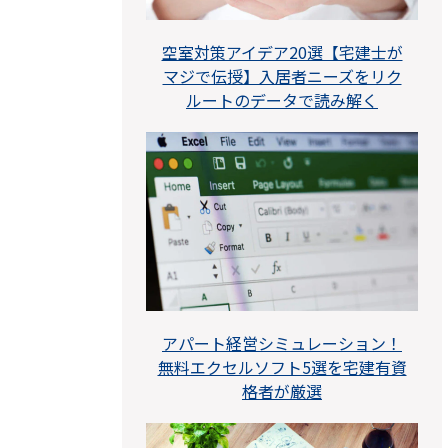
空室対策アイデア20選【宅建士が
マジで伝授】入居者ニーズをリク
ルートのデータで読み解く
アパート経営シミュレーション！
無料エクセルソフト5選を宅建有資
格者が厳選