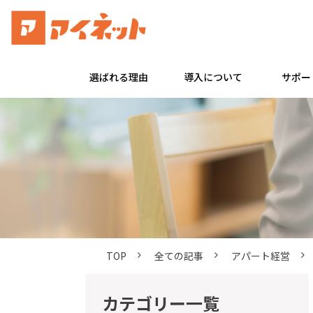
選ばれる理由
導入について
サポー
TOP
全ての記事
アパート経営
カテゴリー一覧