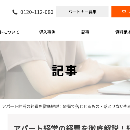
0120-112-080
パートナー募集
トについて
導入事例
記事
資料請
記事
アパート経営の経費を徹底解説！経費で落とせるもの・落とせないも
アパート経営の経費を徹底解説！