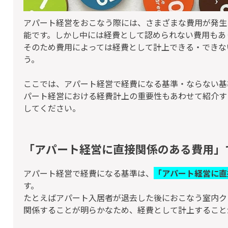
アパート経営をおこなう際には、さまざまな費用が発生
能です。しかし中には経費として認められない費用もあ
そのため費用によっては経費として計上できる・できな
う。
ここでは、アパート経営で経費になる基準・ならない基
パート経営における経費計上の重要性もあわせて紹介す
してください。
「アパート経営に直接関係のある費用」
アパート経営で経費になる基準は、
「アパート経営に直
す。
たとえばアパート入居者が退去した後におこなう室内ク
関係することが明らかなため、経費として計上すること