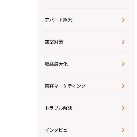
アパート経営
空室対策
収益最大化
集客マーケティング
トラブル解決
インタビュー