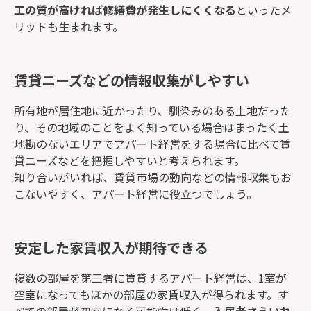
工の質が高ければ修繕費が発生しにくくなる
といったメ
リットも生まれます。
賃貸ニーズなどの情報収集がしやすい
所有地が居住地に近かったり、馴染みのある土地だった
り、その地域のことをよく知っている場合はまったく土
地勘のないエリアでアパート経営をする場合に比べて賃
貸ニーズなどを把握しやすいと考えられます。
知り合いがいれば、賃貸市場の動向などの情報収集もお
こないやすく、アパート経営に役立つでしょう。
安定した家賃収入が期待できる
複数の部屋を第三者に賃貸するアパート経営は、1室が
空室になってもほかの部屋の家賃収入が得られます。す