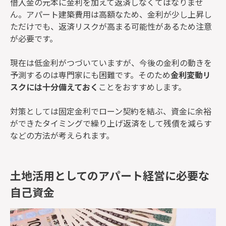
借入金の元本に金利を加えて返済しなくてはなりませ
ん。アパート建築費用は高額なため、金利が少し上昇し
ただけでも、返済リスクが高まる可能性があるため注意
が必要です。
現在は低金利がつづいていますが、今後の金利の動きを
予測するのは専門家にも困難です。そのため
金利変動リ
スクには十分備えておく
ことをおすすめします。
対策としては固定金利でローン契約を結ぶ、資金に余裕
ができたタイミングで繰り上げ返済をして残債を減らす
などの方法が考えられます。
土地活用としてのアパート経営に必要な
自己資金