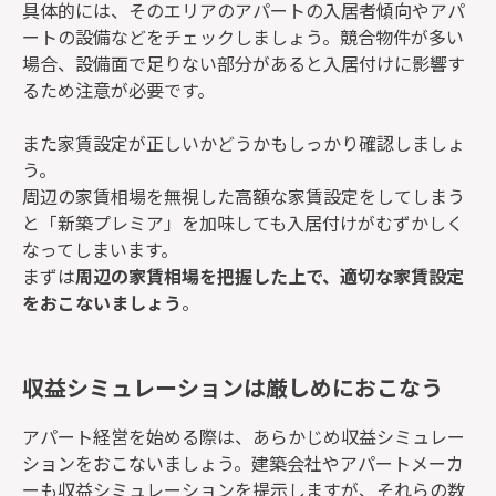
具体的には、そのエリアのアパートの入居者傾向やアパ
ートの設備などをチェックしましょう。競合物件が多い
場合、設備面で足りない部分があると入居付けに影響す
るため注意が必要です。
また家賃設定が正しいかどうかもしっかり確認しましょ
う。
周辺の家賃相場を無視した高額な家賃設定をしてしまう
と「新築プレミア」を加味しても入居付けがむずかしく
なってしまいます。
まずは
周辺の家賃相場を把握した上で、適切な家賃設定
をおこないましょう
。
収益シミュレーションは厳しめにおこなう
アパート経営を始める際は、あらかじめ収益シミュレー
ションをおこないましょう。建築会社やアパートメーカ
ーも収益シミュレーションを提示しますが、それらの数