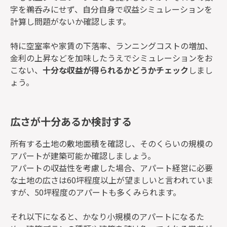
字を鵜呑みにせず、自分自身で収益シミュレーションを
計算し問題がないか確認します。
特に空室率や家賃の下落率、ランニングコストの増加、
金利の上昇などを加味したうえでシミュレーションをお
こない、
十分な収益が得られるかどうかチェック
しまし
ょう。
広さが十分あるか検討する
所有する土地の敷地面積を確認し、そのくらいの規模の
アパートが建築可能か確認しましょう。
アパートの収益性を考慮した場合、アパート経営に必要
な土地の広さは60坪程度以上が望ましいと言われていま
すが、50坪程度のアパートも多くみられます。
それ以下になると、かなり小規模のアパートになるた