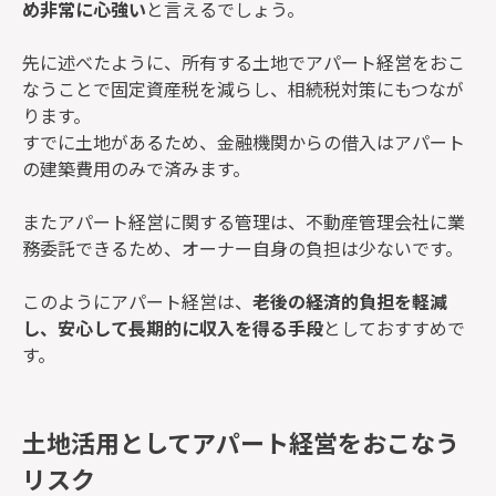
め非常に心強い
と言えるでしょう。
先に述べたように、所有する土地でアパート経営をおこ
なうことで固定資産税を減らし、相続税対策にもつなが
ります。
すでに土地があるため、金融機関からの借入はアパート
の建築費用のみで済みます。
またアパート経営に関する管理は、不動産管理会社に業
務委託できるため、オーナー自身の負担は少ないです。
このようにアパート経営は、
老後の経済的負担を軽減
し、安心して長期的に収入を得る手段
としておすすめで
す。
土地活用としてアパート経営をおこなう
リスク