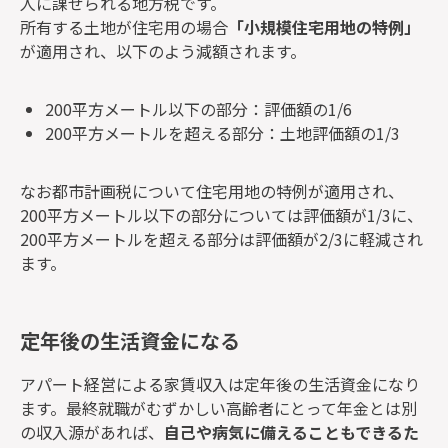
人に課せられる地方税です。
所有する土地が住宅用の場合
「小規模住宅用地の特例」
が適用され、以下のよう減額されます。
200平方メートル以下の部分：評価額の1/6
200平方メートルを超える部分：土地評価額の1/3
なお都市計画税について住宅用地の特例が適用され、
200平方メートル以下の部分については評価額が1/3に、
200平方メートルを超える部分は評価額が2/3に軽減され
ます。
定年後の生活資金になる
アパート経営による家賃収入は定年後の生活資金になり
ます。最終就職がむずかしい高齢者にとって年金とは別
の収入源があれば、
自己や病気に備えることもできるた