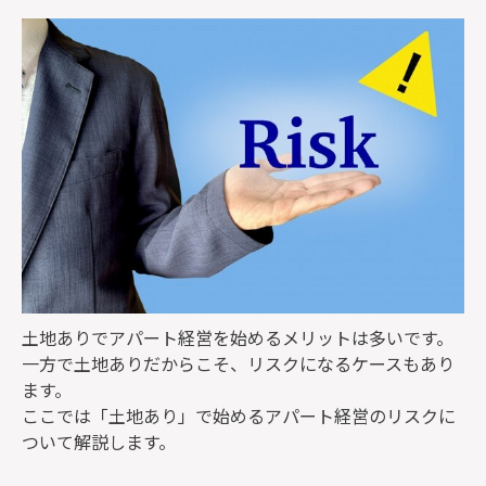
土地ありでアパート経営を始めるメリットは多いです。
一方で土地ありだからこそ、リスクになるケースもあり
ます。
ここでは「土地あり」で始めるアパート経営のリスクに
ついて解説します。