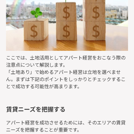
ここでは、土地活用としてアパート経営をおこなう際の
注意点について解説します。
「土地あり」で始めるアパート経営は立地を選べませ
ん。まずは下記のポイントをしっかりとチェックするこ
とで成功する可能性が高まります。
賃貸ニーズを把握する
アパート経営を成功させるためには、そのエリアの賃貸
ニーズを把握することが重要です。