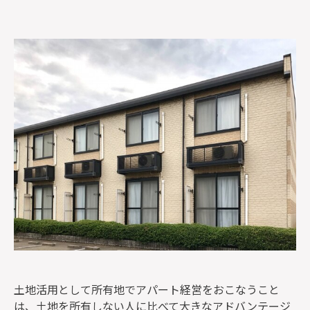
監修者一覧
土地活用として所有地でアパート経営をおこなうこと
は、土地を所有しない人に比べて大きなアドバンテージ