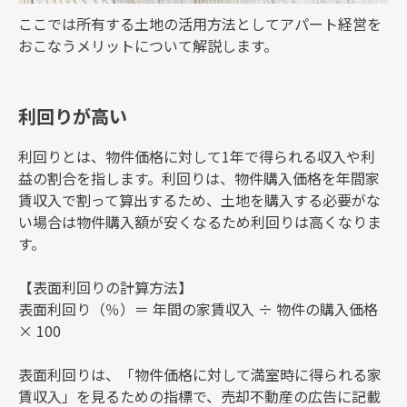
ここでは所有する土地の活用方法としてアパート経営を
おこなうメリットについて解説します。
利回りが高い
利回りとは、物件価格に対して1年で得られる収入や利
益の割合を指します。利回りは、物件購入価格を年間家
賃収入で割って算出するため、土地を購入する必要がな
い場合は物件購入額が安くなるため利回りは高くなりま
す。
【表面利回りの計算方法】
表面利回り（％）＝ 年間の家賃収入 ÷ 物件の購入価格
× 100
表面利回りは、「物件価格に対して満室時に得られる家
賃収入」を見るための指標で、売却不動産の広告に記載