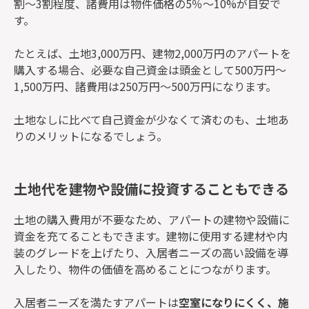
割～3割程度、諸費用は物件価格の5％～10%が目安で
す。
たとえば、土地3,000万円、建物2,000万円のアパートを
購入する場合、必要な自己資金は頭金として500万円～
1,500万円、諸費用は250万円～500万円になります。
土地なしに比べて自己資金が少なくて済むのも、土地あ
りのメリットになるでしょう。
土地代を建物や設備に投資することもできる
土地の購入費用が不要なため、アパートの建物や設備に
資金を充てることもできます。建物に使用する建材や内
装のグレードを上げたり、入居者ニーズの高い設備を導
入したり、物件の価値を高めることにつながります。
入居者ニーズを満たすアパートは
空室になりにくく、施