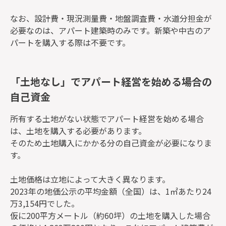
なお、設計費・現況測量費・地盤調査費・水道分担金が
必要なのは、アパート建築時のみです。新築や中古のア
パートを購入する際は不要です。
「土地なし」でアパート経営を始める場合の
自己資金
所有する土地がない状態でアパート経営を始める場合
は、土地を購入する必要があります。
そのため土地購入にかかる分の自己資金が必要になりま
す。
土地価格は立地によって大きく異なります。
2023年の地価公示の平均金額（全国）は、1㎡あたり24
万3,154円でした。
仮に200平方メートル（約60坪）の土地を購入した場合