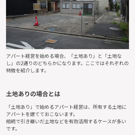
アパート経営を始める場合、「土地あり」と「土地な
し」の2通りのどちらかになります。ここではそれぞれの
特徴を紹介します。
土地ありの場合とは
「土地あり」で始めるアパート経営は、所有する土地に
アパートを建てておこないます。
相続で引き継いだ土地などを有効活用するケースが多い
です。