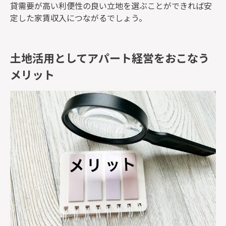
貸需要が高い利便性の良い立地を選ぶことができれば安
定した家賃収入につながるでしょう。
土地活用としてアパート経営をおこなう
メリット