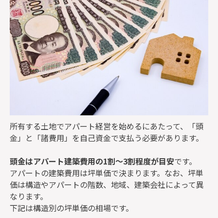
所有する土地でアパート経営を始めるにあたって、「頭
金」と「諸費用」を自己資金で支払う必要があります。
頭金はアパート建築費用の1割～3割程度が目安
です。
アパートの建築費用は坪単価で決まります。なお、坪単
価は構造やアパートの階数、地域、建築会社によって異
なります。
下記は構造別の坪単価の相場です。