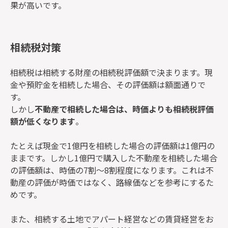
果が高いです。
相続税対策
相続税は相続する財産の相続税評価額で決まります。現
金や預貯金を相続した場合、その評価額は額面通りで
す。
しかし
不動産で相続した場合は、時価よりも相続税評価
額が低くなります
。
たとえば現金で1億円を相続した場合の評価額は1億円の
ままです。しかし1億円で購入した不動産を相続した場合
の評価額は、時価の7割～8割程度になります。これは不
動産の評価が時価ではなく、路線価などを参考にするた
めです。
また、相続する土地でアパート経営などの賃貸経営をお