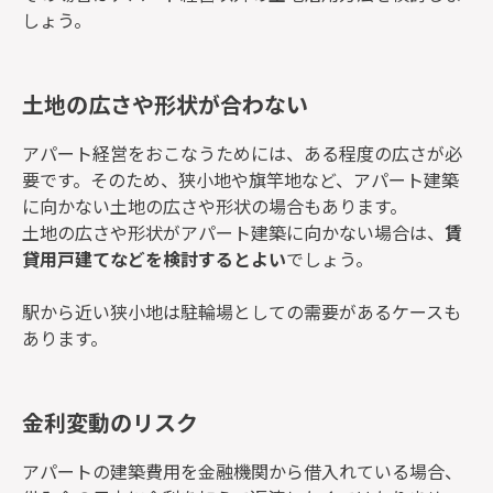
しょう。
土地の広さや形状が合わない
アパート経営をおこなうためには、ある程度の広さが必
要です。そのため、狭小地や旗竿地など、アパート建築
に向かない土地の広さや形状の場合もあります。
土地の広さや形状がアパート建築に向かない場合は、
賃
貸用戸建てなどを検討するとよい
でしょう。
駅から近い狭小地は駐輪場としての需要があるケースも
あります。
金利変動のリスク
アパートの建築費用を金融機関から借入れている場合、