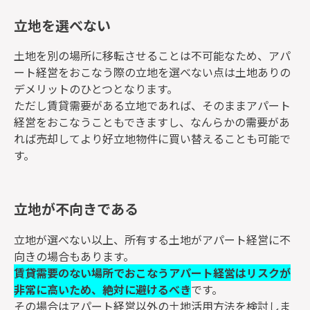
立地を選べない
土地を別の場所に移転させることは不可能なため、アパ
ート経営をおこなう際の立地を選べない点は土地ありの
デメリットのひとつとなります。
ただし賃貸需要がある立地であれば、そのままアパート
経営をおこなうこともできますし、なんらかの需要があ
れば売却してより好立地物件に買い替えることも可能で
す。
立地が不向きである
立地が選べない以上、所有する土地がアパート経営に不
向きの場合もあります。
賃貸需要のない場所でおこなうアパート経営はリスクが
非常に高いため、絶対に避けるべき
です。
その場合はアパート経営以外の土地活用方法を検討しま