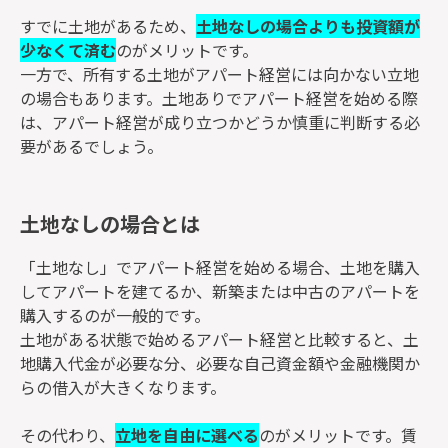
すでに土地があるため、
土地なしの場合よりも投資額が
少なくて済む
のがメリットです。
一方で、所有する土地がアパート経営には向かない立地
の場合もあります。土地ありでアパート経営を始める際
は、アパート経営が成り立つかどうか慎重に判断する必
要があるでしょう。
土地なしの場合とは
「土地なし」でアパート経営を始める場合、土地を購入
してアパートを建てるか、新築または中古のアパートを
購入するのが一般的です。
土地がある状態で始めるアパート経営と比較すると、土
地購入代金が必要な分、必要な自己資金額や金融機関か
らの借入が大きくなります。
その代わり、
立地を自由に選べる
のがメリットです。賃