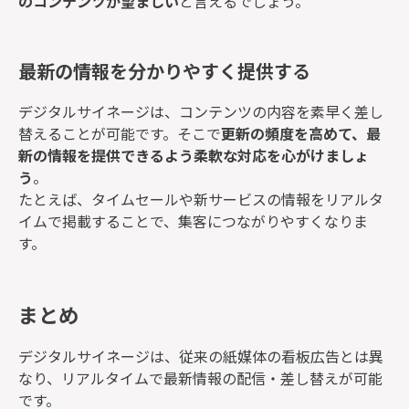
のコンテンツが望ましい
と言えるでしょう。
最新の情報を分かりやすく提供する
デジタルサイネージは、コンテンツの内容を素早く差し
替えることが可能です。そこで
更新の頻度を高めて、最
新の情報を提供できるよう柔軟な対応を心がけましょ
う
。
たとえば、タイムセールや新サービスの情報をリアルタ
イムで掲載することで、集客につながりやすくなりま
す。
まとめ
デジタルサイネージは、従来の紙媒体の看板広告とは異
なり、リアルタイムで最新情報の配信・差し替えが可能
です。