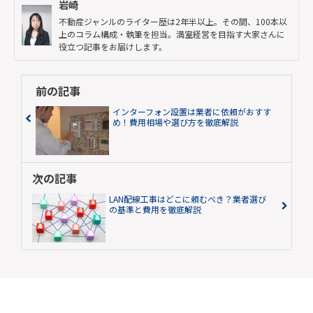
岩崎
不動産ジャンルのライター歴は2年半以上。その間、100本以
上のコラム構成・執筆を担当。満室経営を目指す大家さんに
役立つ記事をお届けします。
前の記事
インターフォン設置は業者に依頼がおすす
め！費用相場や選び方を徹底解説
次の記事
LAN配線工事はどこに頼むべき？業者選び
の基準と費用を徹底解説