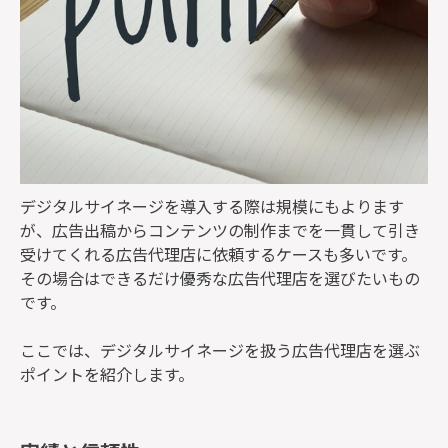
デジタルサイネージを導入する際は規模にもよります
が、広告出稿からコンテンツの制作までを一貫して引き
受けてくれる広告代理店に依頼するケースも多いです。
その場合はできるだけ優秀な広告代理店を選びたいもの
です。
ここでは、デジタルサイネージを扱う広告代理店を選ぶ
ポイントを紹介します。