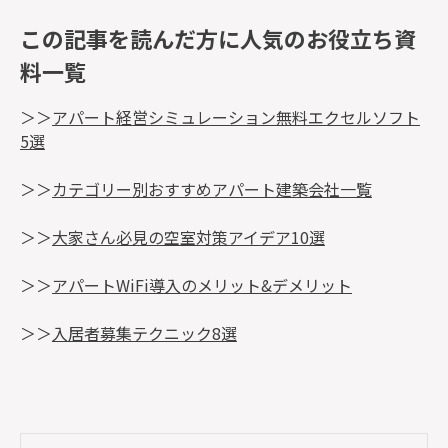
この記事を読んだ方に人気のお役立ち資
料一覧
＞＞
アパート経営シミュレーション無料エクセルソフト
5選
＞＞
カテゴリー別おすすめアパート建築会社一覧
＞＞
大家さん必見の空室対策アイデア10選
＞＞
アパートWiFi導入のメリット&デメリット
＞＞
入居者募集テクニック8選