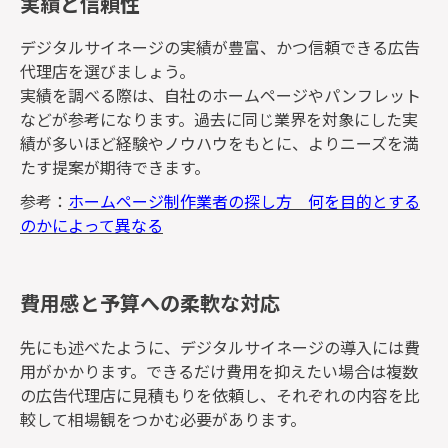
実績と信頼性
デジタルサイネージの実績が豊富、かつ信頼できる広告
代理店を選びましょう。
実績を調べる際は、自社のホームページやパンフレット
などが参考になります。過去に同じ業界を対象にした実
績が多いほど経験やノウハウをもとに、よりニーズを満
たす提案が期待できます。
参考：
ホームページ制作業者の探し方 何を目的とする
のかによって異なる
費用感と予算への柔軟な対応
先にも述べたように、デジタルサイネージの導入には費
用がかかります。できるだけ費用を抑えたい場合は複数
の広告代理店に見積もりを依頼し、それぞれの内容を比
較して相場観をつかむ必要があります。