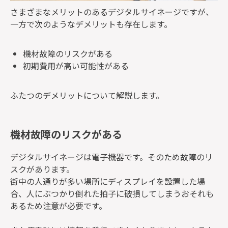
さまざまなメリットのあるデジタルサイネージですが、
一方で次のようなデメリットも存在します。
機材故障のリスクがある
初期費用が高い可能性がある
ふたつのデメリットについて解説します。
機材故障のリスクがある
デジタルサイネージは電子機器です。そのため故障のリ
スクがあります。
街中の人通りが多い場所にディスプレイを設置した場
合、人にぶつかり倒れた拍子に破損してしまうおそれも
あるため注意が必要です。