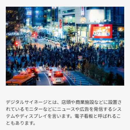
監修者一覧
デジタルサイネージとは、店頭や商業施設などに設置さ
れているモニターなどにニュースや広告を発信するシス
テムやディスプレイを言います。電子看板と呼ばれるこ
ともあります。