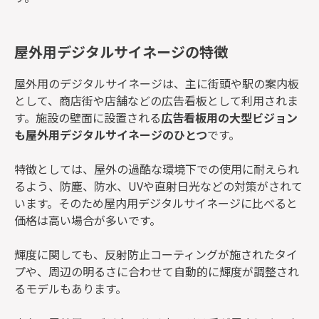
屋外用デジタルサイネージの特徴
屋外用のデジタルサイネージは、主に街頭や駅の案内板
として、商店街や店舗などの広告看板として利用されま
す。施設の壁面に設置される
広告看板用の大型ビジョン
も屋外用デジタルサイネージのひとつ
です。
特徴としては、屋外の過酷な環境下での使用に耐えられ
るよう、防塵、防水、UVや直射日光などの対策がされて
います。そのため屋内用デジタルサイネージに比べると
価格は高い場合が多いです。
輝度に関しても、反射防止コーティングが施されたタイ
プや、周辺の明るさに合わせて自動的に輝度が調整され
るモデルもあります。