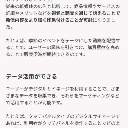
従来の紙媒体の広告と比較して、商品情報やサービスの
詳細やメリットなどを
視覚と聴覚を通じて訴えることで
発信内容をより強く印象付けることが可能
になりまし
た。
たとえば、季節のイベントをテーマにした動画を配信す
ることで、ユーザーの興味を引きつけ、購買意欲を高め
ることで販売促進が期待できるのです。
データ活用ができる
ユーザーがデジタルサイネージを利用することで、さま
ざまなデータを収集でき、それらをマーケティングなど
で活用することが可能です。
たとえば、タッチパネルタイプのデジタルサイネージで
あれば、利用者がタッチパネルを操作することでどのよ