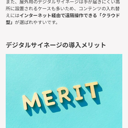
また、屋外用のデジタルサイネージは手が届きにくい高
所に設置されるケースも多いため、コンテンツの入れ替
えには
インターネット経由で遠隔操作できる「クラウド
型」
が選ばれやすいです。
デジタルサイネージの導入メリット