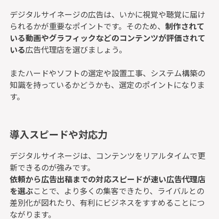
デジタルサイネージの広告は、いかに視覚や聴覚に届け
られるかが重要なポイントです。そのため、
制作されて
いる動画やグラフィックなどのコンテンツが評価されて
いる
広告代理店を選びましょう。
またハードやソフトの選定や設置工事、システム構築の
知識を持っているかどうかも、選定のポイントになりま
す。
導入スピードや対応力
デジタルサイネージは、コンテンツをリアルタイムで更
新できるのが強みです。
依頼から広告出稿までの対応スピードが速い広告代理店
を選ぶ
ことで、より多くの集客できたり、ライバルとの
差別化が図れたり、有利にビジネスをすすめることにつ
ながります。