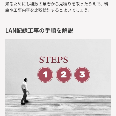
知るためにも複数の業者から見積りを取ったうえで、料
金や工事内容を比較検討するとよいでしょう。
LAN配線工事の手順を解説