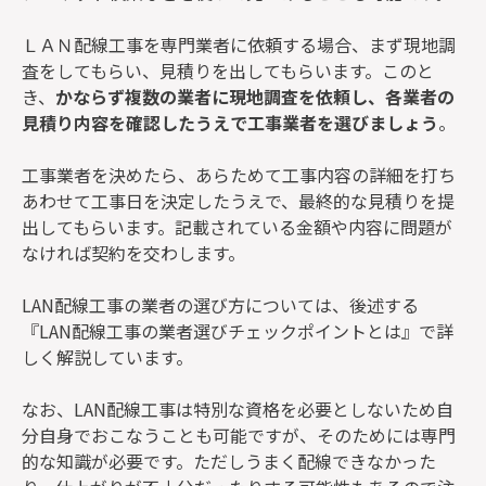
ＬＡＮ配線工事を専門業者に依頼する場合、まず現地調
査をしてもらい、見積りを出してもらいます。このと
き、
かならず複数の業者に現地調査を依頼し、各業者の
見積り内容を確認したうえで工事業者を選びましょう
。
工事業者を決めたら、あらためて工事内容の詳細を打ち
あわせて工事日を決定したうえで、最終的な見積りを提
出してもらいます。記載されている金額や内容に問題が
なければ契約を交わします。
LAN配線工事の業者の選び方については、後述する
『LAN配線工事の業者選びチェックポイントとは』で詳
しく解説しています。
なお、LAN配線工事は特別な資格を必要としないため自
分自身でおこなうことも可能ですが、そのためには専門
的な知識が必要です。ただしうまく配線できなかった