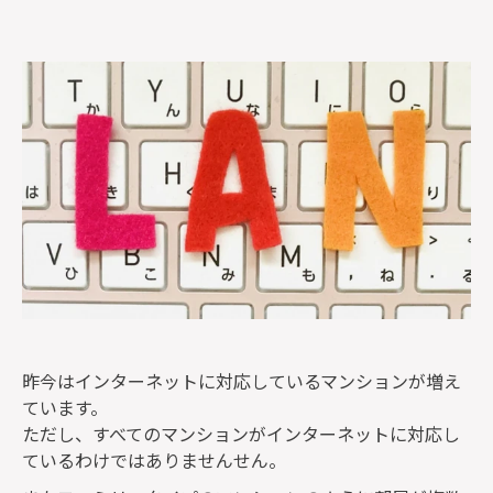
監修者一覧
昨今はインターネットに対応しているマンションが増え
ています。
ただし、すべてのマンションがインターネットに対応し
ているわけではありませんせん。