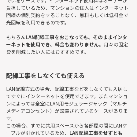
でいるケースです。インターネット使用料はオーナーが
負担しているため、マンションの住人はインターネット
回線の個別契約をすることなく、無料もしくは低料金で
光回線を利用できるのです。
もちろん
LAN配線工事をおこなっても、そのままインタ
ーネットを使用でき、料金も変わりません
。月々の固定
費を削減したい人にはおすすめです。
配線工事をしなくても使える
LAN配線方式の場合、配線工事などをしなくても入居し
てすぐにインターネットを使用できます。またマンショ
ンによっては全室にLAN用モジュラージャック（マルチ
メディアコンセント）が設置されているケースがありま
す。
この場合、すでに共用スペースから各部屋の間にLANケ
ーブルが引かれているため、
LAN配線工事をせずとも