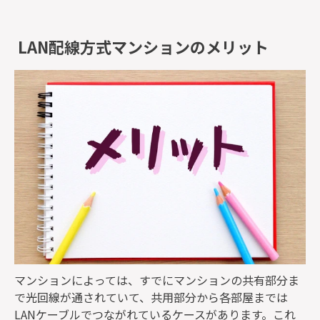
LAN配線方式マンションのメリット
マンションによっては、すでにマンションの共有部分ま
で光回線が通されていて、共用部分から各部屋までは
LANケーブルでつながれているケースがあります。これ