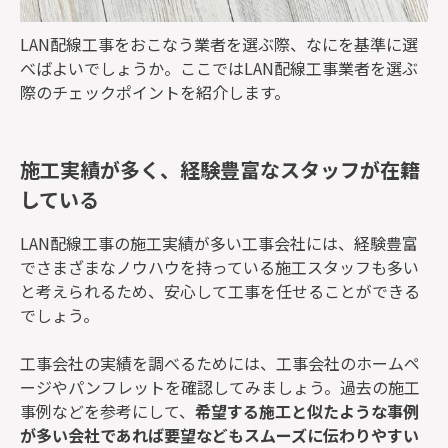
LAN配線工事をおこなう業者を選ぶ際、なにを基準に選
べばよいでしょうか。ここではLAN配線工事業者を選ぶ
際のチェックポイントを紹介します。
施工実績が多く、経験豊富なスタッフが在籍
している
LAN配線工事の施工実績が多い工事会社には、経験豊富
でさまざまなノウハウを持っている施工スタッフも多い
と考えられるため、安心して工事を任せることができる
でしょう。
工事会社の実績を調べるためには、工事会社のホームペ
ージやパンフレットを確認してみましょう。過去の施工
事例などを参考にして、
希望する施工と似たような事例
が多い会社であれば要望などもスムーズに伝わりやすい