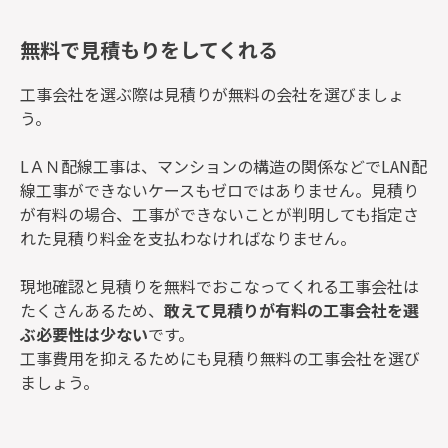
無料で見積もりをしてくれる
工事会社を選ぶ際は見積りが無料の会社を選びましょ
う。
LＡＮ配線工事は、マンションの構造の関係などでLAN配
線工事ができないケースもゼロではありません。見積り
が有料の場合、工事ができないことが判明しても指定さ
れた見積り料金を支払わなければなりません。
現地確認と見積りを無料でおこなってくれる工事会社は
たくさんあるため、
敢えて見積りが有料の工事会社を選
ぶ必要性は少ない
です。
工事費用を抑えるためにも見積り無料の工事会社を選び
ましょう。