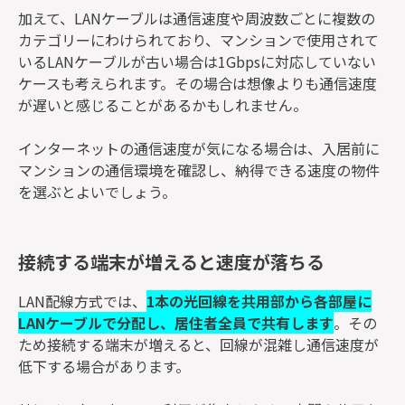
加えて、LANケーブルは通信速度や周波数ごとに複数の
カテゴリーにわけられており、マンションで使用されて
いるLANケーブルが古い場合は1Gbpsに対応していない
ケースも考えられます。その場合は想像よりも通信速度
が遅いと感じることがあるかもしれません。
インターネットの通信速度が気になる場合は、入居前に
マンションの通信環境を確認し、納得できる速度の物件
を選ぶとよいでしょう。
接続する端末が増えると速度が落ちる
LAN配線方式では、
1本の光回線を共用部から各部屋に
LANケーブルで分配し、居住者全員で共有します
。その
ため接続する端末が増えると、回線が混雑し通信速度が
低下する場合があります。