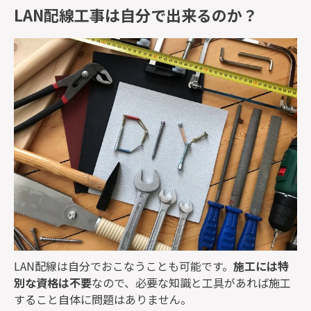
LAN配線工事は自分で出来るのか？
LAN配線は自分でおこなうことも可能です。
施工には特
別な資格は不要
なので、必要な知識と工具があれば施工
すること自体に問題はありません。