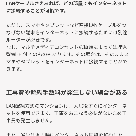
LANケーブルさえあれば、どの部屋でもインターネット
に接続することが可能
です。
ただし、スマホやタブレットなど直接LANケーブルをつ
なげない端末をインターネットに接続するためには別途
ルーターが必要です。
なお、マルチメディアコンセントの種類によっては埋込
型Wi-Fi付きのものもあります。その場合は、そのままス
マホやタブレットをインターネットに接続することがで
きます。
工事費や解約手数料が発生しない場合がある
LAN配線方式のマンションは、入居後すぐにインターネ
ットを使用できます。工事をおこなう必要がないため工
事費も発生しません。
また、通常は退去時にインターネット回線を解約した