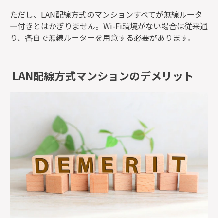
ただし、LAN配線方式のマンションすべてが無線ルータ
ー付きとはかぎりません。Wi-Fi環境がない場合は従来通
り、各自で無線ルーターを用意する必要があります。
LAN配線方式マンションのデメリット