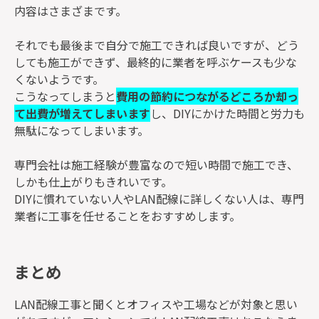
内容はさまざまです。
それでも最後まで自分で施工できれば良いですが、どう
しても施工ができず、最終的に業者を呼ぶケースも少な
くないようです。
こうなってしまうと
費用の節約につながるどころか却っ
て出費が増えてしまいます
し、DIYにかけた時間と労力も
無駄になってしまいます。
専門会社は施工経験が豊富なので短い時間で施工でき、
しかも仕上がりもきれいです。
DIYに慣れていない人やLAN配線に詳しくない人は、専門
業者に工事を任せることをおすすめします。
まとめ
LAN配線工事と聞くとオフィスや工場などが対象と思い