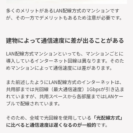
多くのメリットがあるLAN配線方式のマンションです
が、その一方でデメリットもあるため注意が必要です。
建物によって通信速度に差が出ることがある
LAN配線方式マンションといっても、マンションごとに
導入しているインターネット回線は異なります。そのた
めマンションによって通信速度には差があります。
また前述したようにLAN配線方式のインターネットは、
共用部までは光回線（最大通信速度）1Gbpsが引き込ま
れていますが、共用スペースから各部屋まではLANケー
ブルで配線されています。
そのため、全域で光回線を使用している
「光配線方式」
に比べると通信速度は遅くなるのが一般的
です。