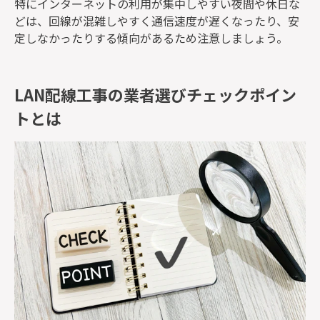
特にインターネットの利用が集中しやすい夜間や休日な
どは、回線が混雑しやすく通信速度が遅くなったり、安
定しなかったりする傾向があるため注意しましょう。
LAN配線工事の業者選びチェックポイン
トとは