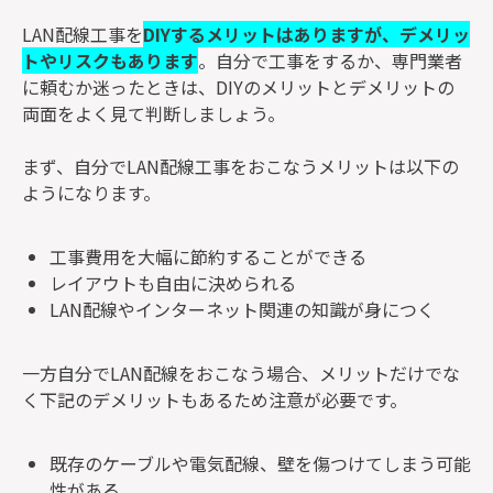
LAN配線工事を
DIYするメリットはありますが、デメリッ
トやリスクもあります
。自分で工事をするか、専門業者
に頼むか迷ったときは、DIYのメリットとデメリットの
両面をよく見て判断しましょう。
まず、自分でLAN配線工事をおこなうメリットは以下の
ようになります。
工事費用を大幅に節約することができる
レイアウトも自由に決められる
LAN配線やインターネット関連の知識が身につく
一方自分でLAN配線をおこなう場合、メリットだけでな
く下記のデメリットもあるため注意が必要です。
既存のケーブルや電気配線、壁を傷つけてしまう可能
性がある