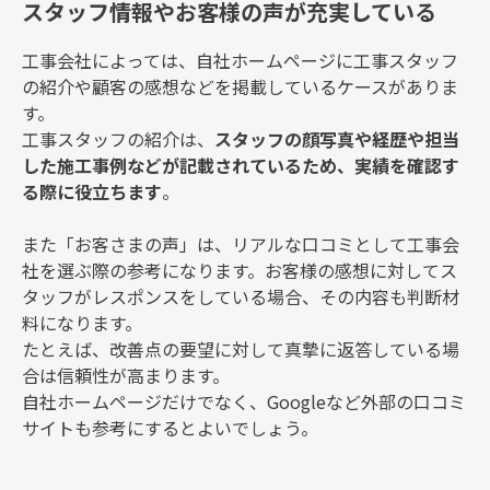
スタッフ情報やお客様の声が充実している
工事会社によっては、自社ホームページに工事スタッフ
の紹介や顧客の感想などを掲載しているケースがありま
す。
工事スタッフの紹介は、
スタッフの顔写真や経歴や担当
した施工事例などが記載されているため、実績を確認す
る際に役立ちます
。
また「お客さまの声」は、リアルな口コミとして工事会
社を選ぶ際の参考になります。お客様の感想に対してス
タッフがレスポンスをしている場合、その内容も判断材
料になります。
たとえば、改善点の要望に対して真摯に返答している場
合は信頼性が高まります。
自社ホームページだけでなく、Googleなど外部の口コミ
サイトも参考にするとよいでしょう。