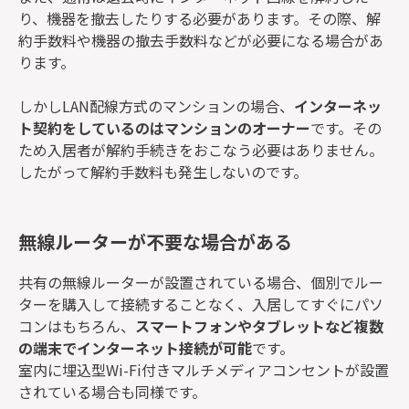
り、機器を撤去したりする必要があります。その際、解
約手数料や機器の撤去手数料などが必要になる場合があ
ります。
しかしLAN配線方式のマンションの場合、
インターネッ
ト契約をしているのはマンションのオーナー
です。その
ため入居者が解約手続きをおこなう必要はありません。
したがって解約手数料も発生しないのです。
無線ルーターが不要な場合がある
共有の無線ルーターが設置されている場合、個別でルー
ターを購入して接続することなく、入居してすぐにパソ
コンはもちろん、
スマートフォンやタブレットなど複数
の端末でインターネット接続が可能
です。
室内に埋込型Wi-Fi付きマルチメディアコンセントが設置
されている場合も同様です。