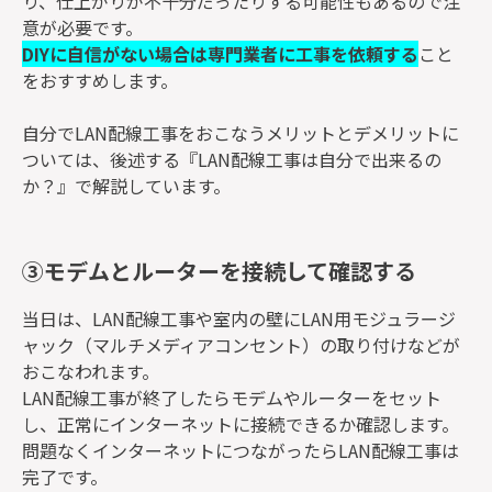
り、仕上がりが不十分だったりする可能性もあるので注
意が必要です。
DIYに自信がない場合は専門業者に工事を依頼する
こと
をおすすめします。
自分でLAN配線工事をおこなうメリットとデメリットに
ついては、後述する『LAN配線工事は自分で出来るの
か？』で解説しています。
③モデムとルーターを接続して確認する
当日は、LAN配線工事や室内の壁にLAN用モジュラージ
ャック（マルチメディアコンセント）の取り付けなどが
おこなわれます。
LAN配線工事が終了したらモデムやルーターをセット
し、正常にインターネットに接続できるか確認します。
問題なくインターネットにつながったらLAN配線工事は
完了です。