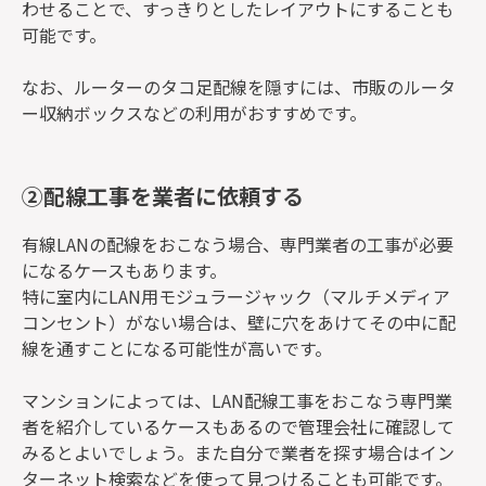
わせることで、すっきりとしたレイアウトにすることも
可能です。
なお、ルーターのタコ足配線を隠すには、市販のルータ
ー収納ボックスなどの利用がおすすめです。
②配線工事を業者に依頼する
有線LANの配線をおこなう場合、専門業者の工事が必要
になるケースもあります。
特に室内にLAN用モジュラージャック（マルチメディア
コンセント）がない場合は、壁に穴をあけてその中に配
線を通すことになる可能性が高いです。
マンションによっては、LAN配線工事をおこなう専門業
者を紹介しているケースもあるので管理会社に確認して
みるとよいでしょう。また自分で業者を探す場合はイン
ターネット検索などを使って見つけることも可能です。