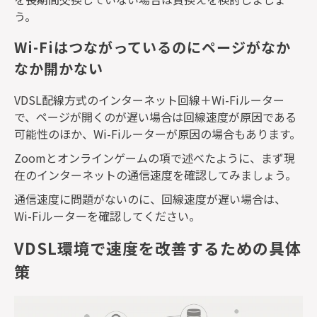
う。
Wi-Fiはつながっているのにページがなか
なか開かない
VDSL
配線方式のインターネット回線＋
Wi-Fi
ルーター
で、ページが開くのが遅い場合は回線速度が原因である
可能性のほか、
Wi-Fi
ルーターが原因の場合もあります。
Zoom
とオンラインゲームの項で述べたように、まず現
在のインターネットの通信速度を確認してみましょう。
通信速度に問題がないのに、回線速度が遅い場合は、
Wi-Fi
ルーターを確認してください。
VDSL環境で速度を改善するための具体
策