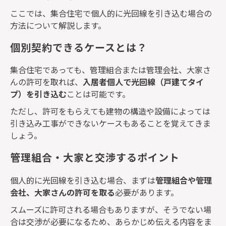
ここでは、集合住宅で個人的に光回線を引き込む場合の
方法について解説します。
個別契約できるケースとは？
集合住宅であっても、管理組合または管理会社、大家さ
んの許可を取れば、
入居者個人で光回線（戸建てタイ
プ）を引き込む
ことは可能です。
ただし、許可をもらえても建物の構造や設備によっては
引き込み工事ができないケースもあることを覚えてきま
しょう。
管理組合・大家と交渉するポイント
個人的に光回線を引き込む場合、まずは
管理組合や管理
会社、大家さんの許可を取る
必要があります。
スムーズに許可される場合もありますが、そうでない場
合は交渉が必要になるため、あらかじめ伝える内容をま