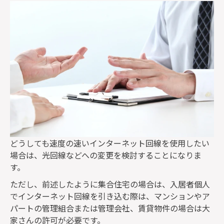
どうしても速度の速いインターネット回線を使用したい
場合は、光回線などへの変更を検討することになりま
す。
ただし、前述したように集合住宅の場合は、入居者個人
でインターネット回線を引き込む際は、マンションやア
パートの管理組合または管理会社、賃貸物件の場合は大
家さんの許可が必要です。