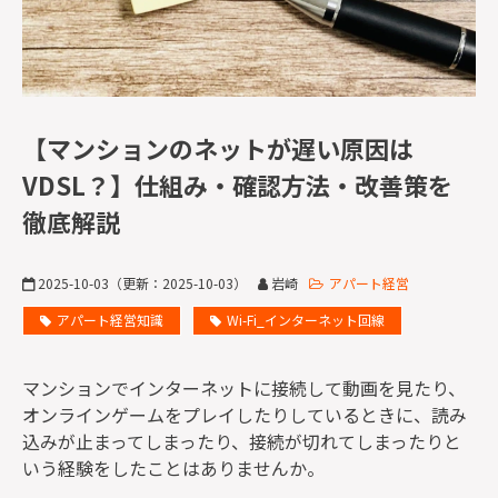
監修者一覧
【マンションのネットが遅い原因は
VDSL？】仕組み・確認方法・改善策を
徹底解説
2025-10-03
（更新：
2025-10-03
）
岩崎
アパート経営
アパート経営知識
Wi-Fi_インターネット回線
マンションでインターネットに接続して動画を見たり、
オンラインゲームをプレイしたりしているときに、読み
込みが止まってしまったり、接続が切れてしまったりと
いう経験をしたことはありませんか。