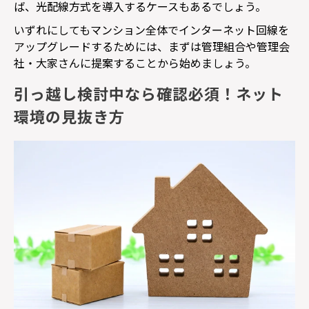
ば、光配線方式を導入するケースもあるでしょう。
いずれにしてもマンション全体でインターネット回線を
アップグレードするためには、まずは管理組合や管理会
社・大家さんに提案することから始めましょう。
引っ越し検討中なら確認必須！ネット
環境の見抜き方