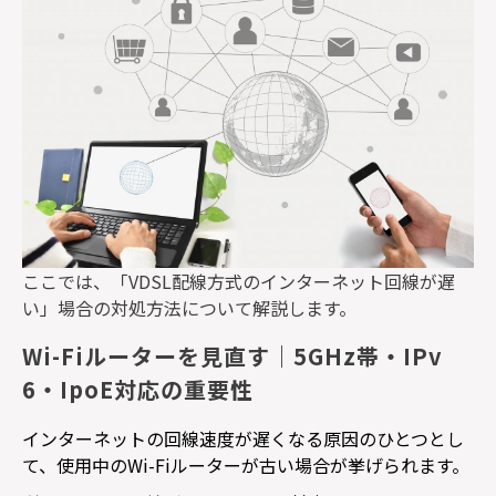
ここでは、「
VDSL
配線方式のインターネット回線が遅
い」場合の対処方法について解説します。
Wi-Fiルーターを見直す｜5GHz帯・IPv
6・IpoE対応の重要性
インターネットの回線速度が遅くなる原因のひとつとし
て、使用中の
Wi-Fi
ルーターが古い場合が挙げられます。