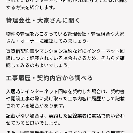
されているインターネット回線が
VDSL
方式であるか確認
する方法を紹介します。
管理会社・大家さんに聞く
物件の管理をおこなっている管理会社・管理組合や大家
さん・オーナーに確認してみましょう。
賃貸借契約書やマンション規約などにインターネット回
線について記載されている場合もあるため、そちらを確
認してみるのもよいでしょう。
工事履歴・契約内容から調べる
入居時にインターネット回線を契約した場合は、契約書
や開設工事の際に受け取った工事内容に履歴として記載
されている場合があります。
記載がない場合は、契約した回線業者に電話で問い合わ
せてみると良いでしょう。
また、回線事業者のサイト上でインターネットの接続方