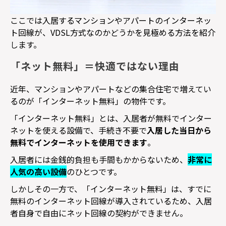
ここでは入居するマンションやアパートのインターネッ
ト回線が、
VDSL
方式なのかどうかを見極める方法を紹介
します。
「ネット無料」＝快適ではない理由
近年、マンションやアパートなどの集合住宅で増えてい
るのが「インターネット無料」の物件です。
「インターネット無料」とは、入居者が無料でインター
ネットを使える設備で、手続き不要で
入居した当日から
無料でインターネットを使用できます
。
入居者には金銭的負担も手間もかからないため、
非常に
人気の高い設備
のひとつです。
しかしその一方で、「インターネット無料」は、すでに
無料のインターネット回線が導入されているため、入居
者自身で自由にネット回線の契約ができません。