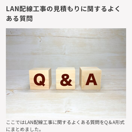
LAN配線工事の見積もりに関するよく
ある質問
ここでは
LAN
配線工事に関するよくある質問を
Q
＆
A
形式
にまとめました。