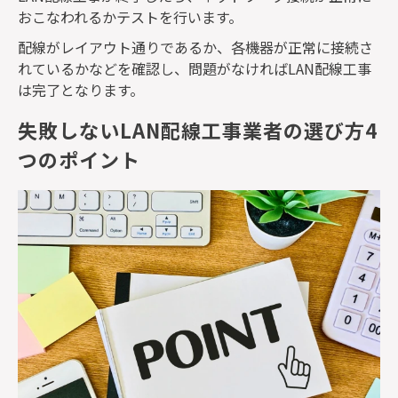
おこなわれるかテストを行います。
配線がレイアウト通りであるか、各機器が正常に接続さ
れているかなどを確認し、問題がなければ
LAN
配線工事
は完了となります。
失敗しないLAN配線工事業者の選び方4
つのポイント