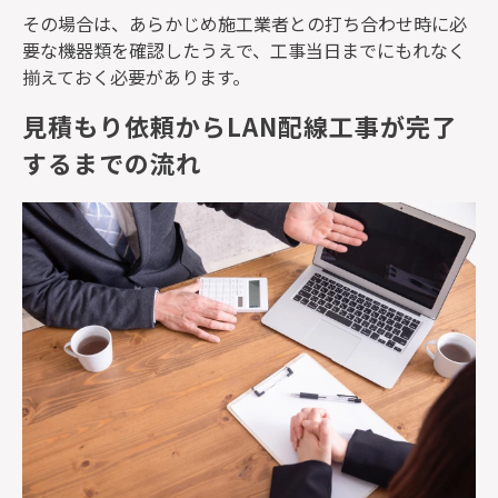
その場合は、あらかじめ施工業者との打ち合わせ時に必
要な機器類を確認したうえで、工事当日までにもれなく
揃えておく必要があります。
見積もり依頼からLAN配線工事が完了
するまでの流れ