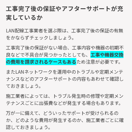
工事完了後の保証やアフターサポートが充
実しているか
LAN
配線工事業者を選ぶ際は、工事完了後の保証の有無
をかならずチェックしましょう。
工事完了後の保証がない場合、工事内容や機器の初期不
良などで不具合が見つかったとしても、
工事や機器交換
の費用を請求されるケースもある
ため注意が必要です。
また
LAN
ネットワークを運用中のトラブルや定期メンテ
ナンスなどのアフターサポートの内容もあわせて確認し
ておきましょう。
施工業者によっては、トラブル発生時の修理や定期メン
テナンスごとに出張費などが発生する場合もあります。
万が一に備えて、どういったサポートが受けられるの
か、どのような費用が発生するのか、施工業者ごとに確
認しておきましょう。