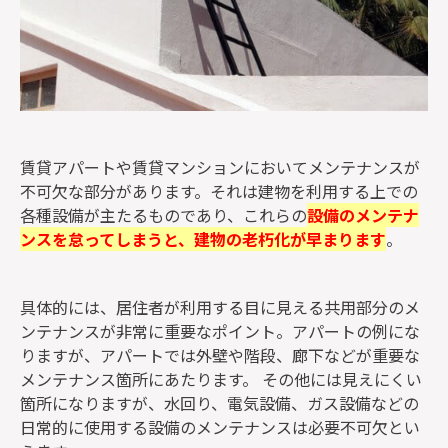
賃貸アパートや賃貸マンションにおいてメンテナンスが
不可欠な部分があります。それは建物を利用する上での
各種設備が主たるものであり、これらの
設備のメンテナ
ンスを怠ってしまうと、建物の老朽化が早まります
。
具体的には、居住者が利用する目に見える共用部分のメ
ンテナンスが非常に重要なポイント。アパートの例にな
りますが、アパートでは外壁や階段、廊下などが重要な
メンテナンス箇所にあたります。 その他には見えにくい
箇所になりますが、水回り、電気設備、ガス設備などの
日常的に使用する設備のメンテナンスは必要不可欠とい