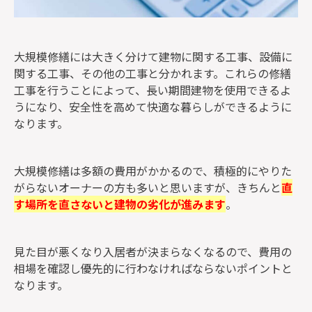
大規模修繕には大きく分けて建物に関する工事、設備に
関する工事、その他の工事と分かれます。これらの修繕
工事を行うことによって、長い期間建物を使用できるよ
うになり、安全性を高めて快適な暮らしができるように
なります。
大規模修繕は多額の費用がかかるので、積極的にやりた
がらないオーナーの方も多いと思いますが、きちんと
直
す場所を直さないと建物の劣化が進みます
。
見た目が悪くなり入居者が決まらなくなるので、費用の
相場を確認し優先的に行わなければならないポイントと
なります。