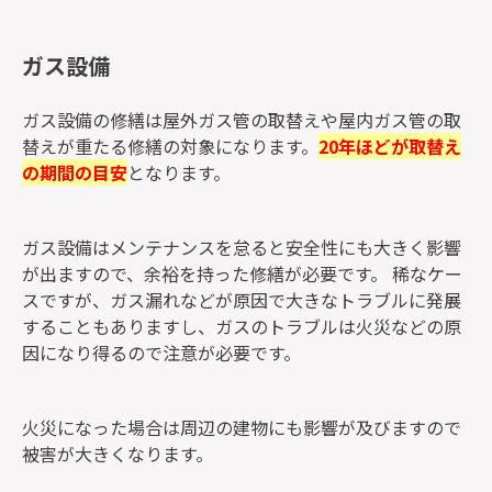
ガス設備
ガス設備の修繕は屋外ガス管の取替えや屋内ガス管の取
替えが重たる修繕の対象になります。
20年ほどが取替え
の期間の目安
となります。
ガス設備はメンテナンスを怠ると安全性にも大きく影響
が出ますので、余裕を持った修繕が必要です。 稀なケー
スですが、ガス漏れなどが原因で大きなトラブルに発展
することもありますし、ガスのトラブルは火災などの原
因になり得るので注意が必要です。
火災になった場合は周辺の建物にも影響が及びますので
被害が大きくなります。