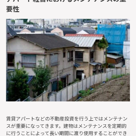
要性
賃貸アパートなどの不動産投資を行う上ではメンテナン
スが重要になってきます。建物はメンテナンスを定期的
に行うことによって長い期間に渡り使用することができ