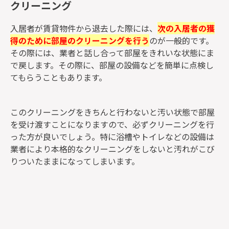
クリーニング
入居者が賃貸物件から退去した際には、
次の入居者の獲
得のために部屋のクリーニングを行う
のが一般的です。
その際には、業者と話し合って部屋をきれいな状態にま
で戻します。その際に、部屋の設備などを簡単に点検し
てもらうこともあります。
このクリーニングをきちんと行わないと汚い状態で部屋
を受け渡すことになりますので、必ずクリーニングを行
った方が良いでしょう。特に浴槽やトイレなどの設備は
業者により本格的なクリーニングをしないと汚れがこび
りついたままになってしまいます。