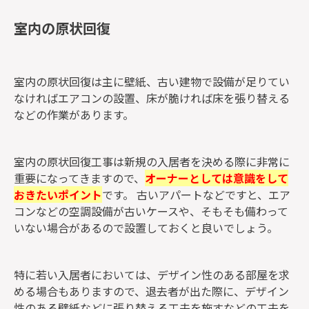
室内の原状回復
室内の原状回復は主に壁紙、古い建物で設備が足りてい
なければエアコンの設置、床が脆ければ床を張り替える
などの作業があります。
室内の原状回復工事は新規の入居者を決める際に非常に
重要になってきますので、
オーナーとしては意識をして
おきたいポイント
です。 古いアパートなどですと、エア
コンなどの空調設備が古いケースや、そもそも備わって
いない場合があるので設置しておくと良いでしょう。
特に若い入居者においては、デザイン性のある部屋を求
める場合もありますので、退去者が出た際に、デザイン
性のある壁紙などに張り替える工夫を施すなどの工夫を