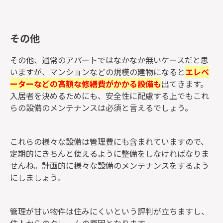
その他
その他、通常のアパートではなかなか無いケースだと思
いますが、マンションなどの規模の建物になると
エレベ
ーターなどの高額な修繕費がかかる設備も
出てきます。
入居者を決めるためにも、安全性に配慮する上でもこれ
らの設備のメンテナンスは必須と言えるでしょう。
これらの様々な設備は管理費にも含まれていますので、
定期的にきちんと使えるように整備をしなければなりま
せんね。計画的に様々な設備のメンテナンスをするよう
にしましょう。
管理が甘い物件は住みにくいという評判が立ちますし、