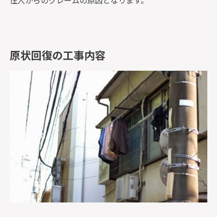
住人からのクレームの原因となります。
原状回復の工事内容