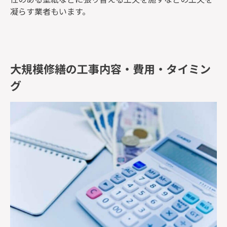
凝らす業者もいます。
大規模修繕の工事内容・費用・タイミン
グ