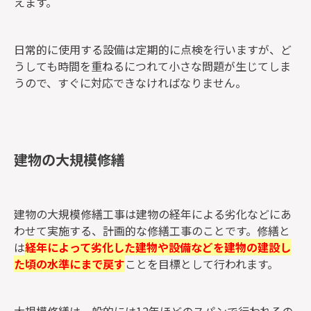
えます。
日常的に使用する設備は定期的に点検を行いますが、ど
うしても時間を重ねるにつれて小さな問題が生じてしま
うので、すぐに対応できなければなりません。
建物の大規模修繕
建物の大規模修繕工事は建物の経年による劣化などにあ
わせて実施する、計画的な修繕工事のことです。修繕と
は
経年によって劣化した建物や設備などを建物の建設し
た頃の水準にまで戻す
ことを目標として行われます。
大規模修繕は一般的には12年ほどのスパンで行われるの