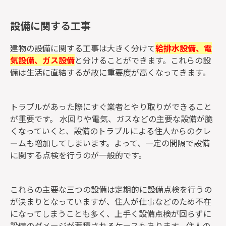
設備に関する工事
建物の設備に関する工事は大きく分けて
給排水設備、電
気設備、ガス設備
と分けることができます。これらの設
備は生活に直結するが故に重要度が高くなってきます。
トラブルがあった際にすぐ業者とやり取りができること
が重要です。 水回りや電気、ガスなどの主要な設備が脆
くなっていくと、設備のトラブルによる住人からのクレ
ームも増加してしまいます。よって、一定の間隔で設備
に関する点検を行うのが一般的です。
これらの主要な三つの設備は定期的に設備点検を行うの
が決まりとなっていますが、住人が仕事などのため不在
になってしまうことも多く、上手く設備点検が回らずに
設備のダメージが蓄積されるケースもあります。住人の