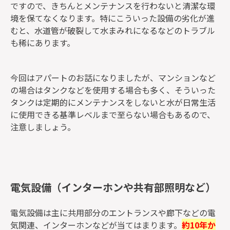
ですので、きちんとメンテナンスを行わないと清潔な環
境を保てなくなります。特にこういった設備の劣化が進
むと、水道管が破裂して水まみれになるなどのトラブル
も稀にあります。
今回はアパートのお話になりましたが、マンションなど
の場合はタンクなどを使用する場合も多く、そういった
タンクは定期的にメンテナンスをしないと水が日常生活
に使用できる基準レベルまで至らない場合もあるので、
注意しましょう。
電気設備（インターホンや共有部照明など）
電気設備は主に共用部分のエントランスや廊下などの電
気関連、インターホンなどが当てはまります。
約10年か