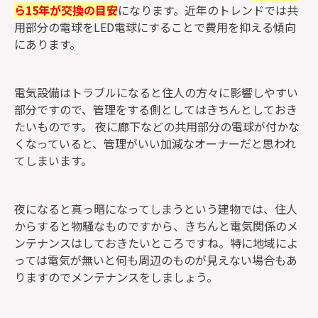
ら15年が交換の目安
になります。近年のトレンドでは共
用部分の電球をLED電球にすることで費用を抑える傾向
にあります。
電気設備はトラブルになると住人の方々に影響しやすい
部分ですので、管理をする側としてはきちんとしておき
たいものです。 夜に廊下などの共用部分の電球が付かな
くなっていると、管理がいい加減なオーナーだと思われ
てしまいます。
夜になると真っ暗になってしまうという建物では、住人
からすると物騒なものですから、きちんと電気関係のメ
ンテナンスはしておきたいところですね。特に地域によ
っては電気が無いと何も周辺のものが見えない場合もあ
りますのでメンテナンスをしましょう。