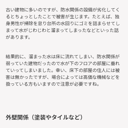
古い建物に多いのですが、防水関係の設備が劣化してく
るとちょっとしたことで被害が生じます。たとえば、独
身男性が掃除を怠り台所の水回りにゴミを詰まらせてし
まって水がじわじわと溜まってしまったなどといった話
があります。
結果的に、溜まった水は床に流れてしまい、防水関係が
弱っていた建物だったので水が下のフロアの部屋に垂れ
ていってしまいました。幸い、床下の部屋の住人には被
害は無かったですが、場合によっては高価な機械などを
扱っている方もいますので注意が必要ですね。
外壁関係（塗装やタイルなど）