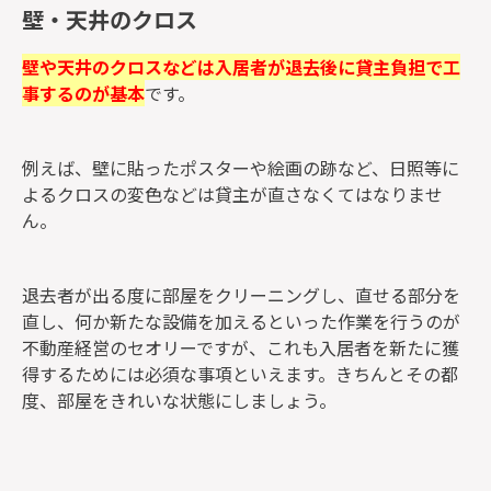
壁・天井のクロス
壁や天井のクロスなどは入居者が退去後に貸主負担で工
事するのが基本
です。
例えば、壁に貼ったポスターや絵画の跡など、日照等に
よるクロスの変色などは貸主が直さなくてはなりませ
ん。
退去者が出る度に部屋をクリーニングし、直せる部分を
直し、何か新たな設備を加えるといった作業を行うのが
不動産経営のセオリーですが、これも入居者を新たに獲
得するためには必須な事項といえます。きちんとその都
度、部屋をきれいな状態にしましょう。