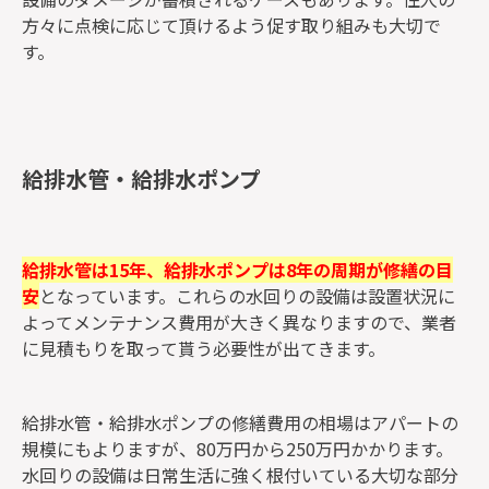
方々に点検に応じて頂けるよう促す取り組みも大切で
す。
給排水管・給排水ポンプ
給排水管は15年、給排水ポンプは8年の周期が修繕の目
安
となっています。これらの水回りの設備は設置状況に
よってメンテナンス費用が大きく異なりますので、業者
に見積もりを取って貰う必要性が出てきます。
給排水管・給排水ポンプの修繕費用の相場はアパートの
規模にもよりますが、80万円から250万円かかります。
水回りの設備は日常生活に強く根付いている大切な部分