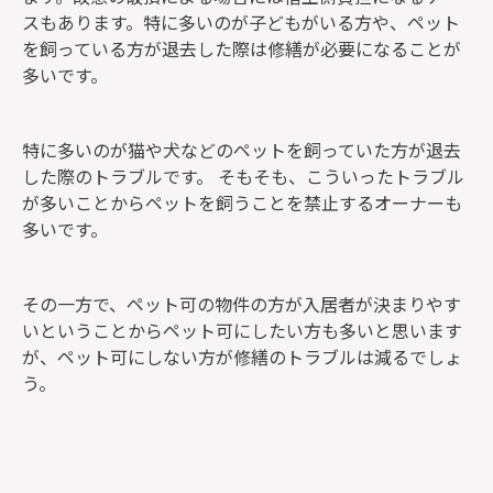
スもあります。特に多いのが子どもがいる方や、ペット
を飼っている方が退去した際は修繕が必要になることが
多いです。
特に多いのが猫や犬などのペットを飼っていた方が退去
した際のトラブルです。 そもそも、こういったトラブル
が多いことからペットを飼うことを禁止するオーナーも
多いです。
その一方で、ペット可の物件の方が入居者が決まりやす
いということからペット可にしたい方も多いと思います
が、ペット可にしない方が修繕のトラブルは減るでしょ
う。