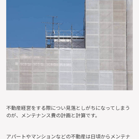
監修者一覧
不動産経営をする際につい見落としがちになってしまう
のが、メンテナンス費の計画と計算です。
アパートやマンションなどの不動産は日頃からメンテナ