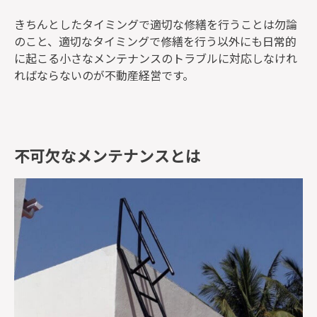
きちんとしたタイミングで適切な修繕を行うことは勿論
のこと、適切なタイミングで修繕を行う以外にも日常的
に起こる小さなメンテナンスのトラブルに対応しなけれ
ればならないのが不動産経営です。
不可欠なメンテナンスとは