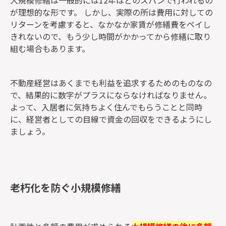
が理想的な形です。 しかし、実際の所は費用に対しての
リターンを考慮すると、なかなか家賃が修繕費をペイし
きれないので、もう少し時間がかかってから修繕に取り
組む場合もあります。
不動産経営はあくまでも利益を追求するためのものなの
で、結果的に数字がプラスにならなければなりません。
よって、入居者に気持ちよく住んでもらうことと同時
に、経営者としての目線で資金の回収をできるようにし
ましょう。
老朽化を防ぐ小規模修繕