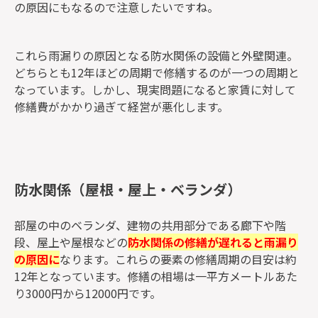
の原因にもなるので注意したいですね。
これら雨漏りの原因となる防水関係の設備と外壁関連。
どちらとも12年ほどの周期で修繕するのが一つの周期と
なっています。しかし、現実問題になると家賃に対して
修繕費がかかり過ぎて経営が悪化します。
防水関係（屋根・屋上・ベランダ）
部屋の中のベランダ、建物の共用部分である廊下や階
段、屋上や屋根などの
防水関係の修繕が遅れると雨漏り
の原因に
なります。これらの要素の修繕周期の目安は約
12年となっています。修繕の相場は一平方メートルあた
り3000円から12000円です。