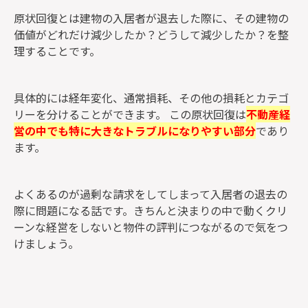
原状回復とは建物の入居者が退去した際に、その建物の
価値がどれだけ減少したか？どうして減少したか？を整
理することです。
具体的には経年変化、通常損耗、その他の損耗とカテゴ
リーを分けることができます。 この原状回復は
不動産経
営の中でも特に大きなトラブルになりやすい部分
であり
ます。
よくあるのが過剰な請求をしてしまって入居者の退去の
際に問題になる話です。きちんと決まりの中で動くクリ
ーンな経営をしないと物件の評判につながるので気をつ
けましょう。