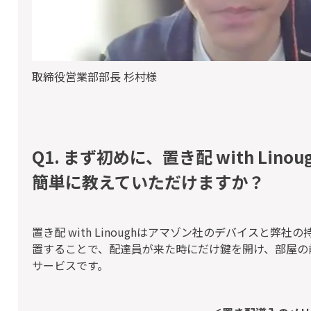
取締役営業部部長 杉村様
Q1. まず初めに、置き配 with Li
簡単に教えていただけますか？
置き配 with Linoughはアマゾン社のデバイスと
置することで、配達員が来た時にだけ鍵を開け、部屋の
サービスです。