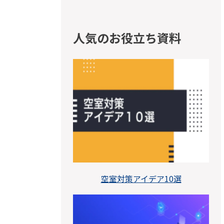
人気のお役立ち資料
空室対策アイデア10選