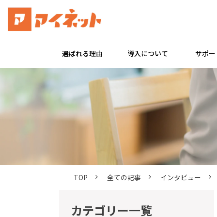
選ばれる理由
導入について
サポー
TOP
全ての記事
インタビュー
カテゴリー一覧