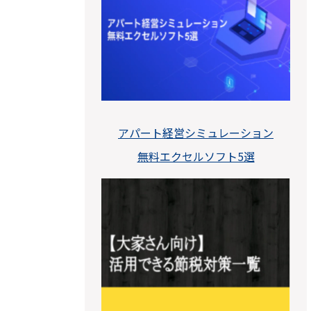
アパート経営シミュレーション
無料エクセルソフト5選