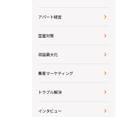
アパート経営
空室対策
収益最大化
集客マーケティング
トラブル解決
インタビュー