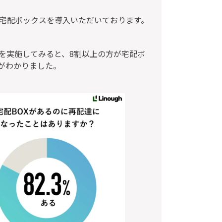
宅配ボックスを導入いただいております。
を実施してみると、8割以上の方が宅配ボ
がわかりました。