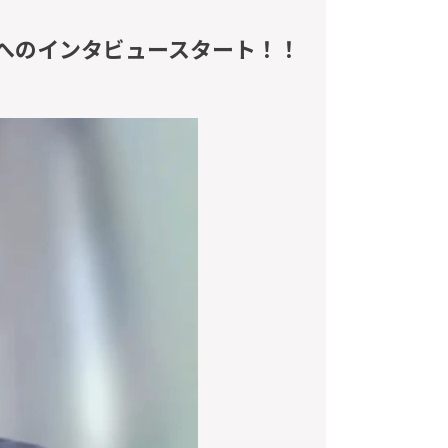
へのインタビュースタート！！