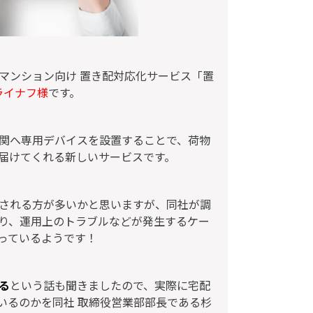
マンション向け 置き配対応化サービス「置
ライナフ様
です。
関へ専用デバイスを設置することで、荷物
届けてくれる新しいサービスです。
される方が多いかと思いますが、同社が調
り、運用上のトラブルなどが発生するケー
っているようです！
る
という話も聞きましたので、実際に宅配
いるのかを同社 取締役営業部部長である杉