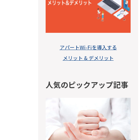
アパートWi-Fiを導入する
メリット & デメリット
人気のピックアップ記事