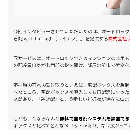
今回インタビューさせていただいたのは、オートロック
き配 with Linough（ライナフ）」を提供する
株式会社
同サービスは、オートロック付きのマンションの共用玄
の配達員自身が共用部の鍵を開け、部屋の前まで荷物を
不在時の荷物の受け取りといえば、宅配ボックスを想起
べたところ、宅配ボックスを導入しても再配達になった
スがあり、「置き配」という新しい選択肢が徐々に広ま
しかも、今ならなんと
無料で置き配システムを設置でき
ボックスと比べてどんなメリットがあり、なぜ広がって