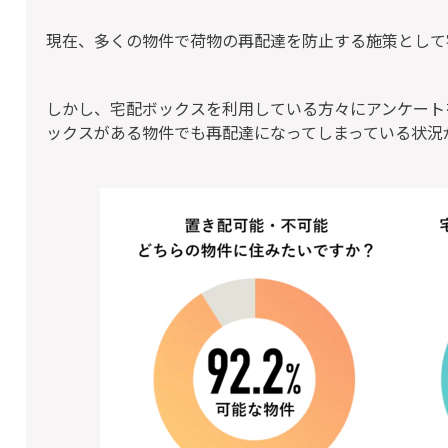
現在、多くの物件で荷物の再配達を防止する施策として
しかし、宅配ボックスを利用している方々にアンケート
ックスがある物件でも再配達になってしまっている状況