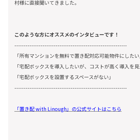
村様に直接聞いてきました。
このような方にオススメのインタビューです！
------------------------------------------------------------
「所有マンションを無料で置き配対応可能物件にしたい
「宅配ボックスを導入したいが、コストが高く導入を見
「宅配ボックスを設置するスペースがない」
------------------------------------------------------------
「置き配 with Linough」の公式サイトはこちら