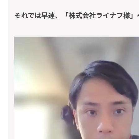
それでは早速、「株式会社ライナフ様」