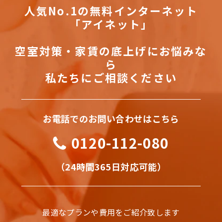
人気No.1の無料インターネット
「アイネット」
空室対策・家賃の底上げにお悩みな
ら
私たちにご相談ください
お電話でのお問い合わせはこちら
0120-112-080
（24時間365日対応可能）
最適なプランや費用をご紹介致します