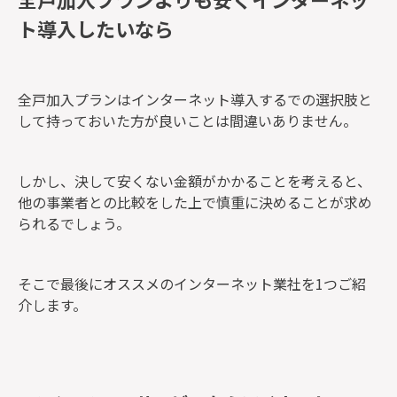
ト導入したいなら
全戸加入プランはインターネット導入するでの選択肢と
して持っておいた方が良いことは間違いありません。
しかし、決して安くない金額がかかることを考えると、
他の事業者との比較をした上で慎重に決めることが求め
られるでしょう。
そこで最後にオススメのインターネット業社を1つご紹
介します。