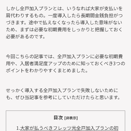
しかし全戸加入プランとは、いうなれば大家が支払いを
肩代わりするもの。一度導入したら長期間金銭負担がつ
づきます。途中で払えなくなったら導入した意味がない
ため、まずは必要な初期費用をしっかりと把握しておく
必要があるのです。
今回こちらの記事では、全戸加入プランに必要な初期費
用や、入居者満足度アップのために知っておくべき3つの
ポイントをわかりやすくまとめました。
せっかく導入する全戸加入プランで失敗しないために
も、ぜひ当記事を参考にしていただけたらと思います。
目次
[非表示]
1.
大家が払うべきフレッツ光全戸加入プランの初