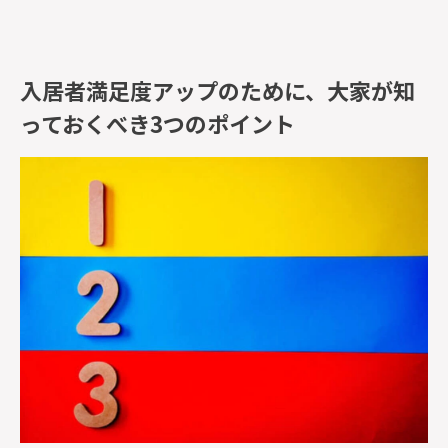
入居者満足度アップのために、大家が知
っておくべき3つのポイント