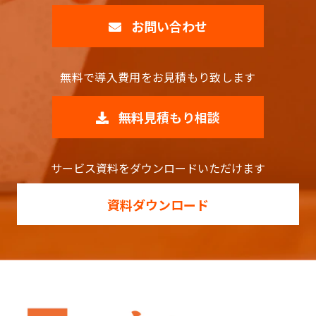
お問い合わせ
無料で導入費用をお見積もり致します
無料見積もり相談
サービス資料をダウンロードいただけます
資料ダウンロード