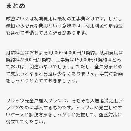
まとめ
厳密にいえば初期費用は最初の工事費だけです。しかし
最初から必要な費用という意味では、利用料金や解約金
も含めて準備しておく必要があります。
月額料金はおおよそ3,000〜4,000円/1契約。初期費用は
契約料が800円/1契約、工事費は15,000円/1契約ほどみ
ておけば、間違いないでしょう。ただし、全戸分まとめ
て支払うとなると負担は少なくありません。事前の計画
をしっかりと立てておきましょう。
フレッツ光全戸加入プランは、そもそも入居者満足度ア
ップのために導入するものです。トラブルが発生しやす
いケースと解決方法をしっかりと把握して、空室対策に
役立ててください。