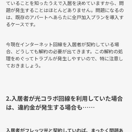
ていることを知ったうえで入居を決めていますから、問
題が発生することはほとんどありません。問題になるの
は、既存のアパートへあらたに全戸加入プランを導入す
るケースです。
今現在インターネット回線を入居者が契約している場
合、どうしても解約の必要が出てきます。この解約の処
理をめぐってトラブルが発生しやすいので、特に注意し
ておきましょう。
2.入居者が光コラボ回線を利用していた場合
は、違約金が発生する場合も……
入居者がフレッツ光と契約していれば、まったく問題あ