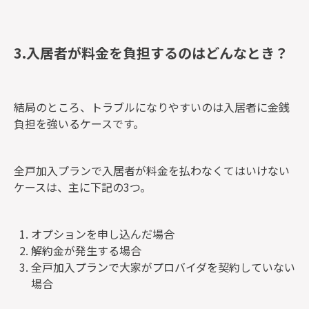
3.入居者が料金を負担するのはどんなとき？
結局のところ、トラブルになりやすいのは入居者に金銭
負担を強いるケースです。
全戸加入プランで入居者が料金を払わなくてはいけない
ケースは、主に下記の3つ。
オプションを申し込んだ場合
解約金が発生する場合
全戸加入プランで大家がプロバイダを契約していない
場合