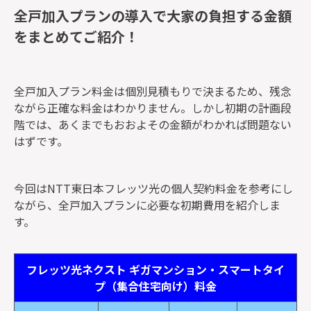
全戸加入プランの導入で大家の負担する金額
をまとめてご紹介！
全戸加入プラン料金は個別見積もりで決まるため、残念
ながら正確な料金はわかりません。しかし初期の計画段
階では、あくまでもおおよその金額がわかれば問題ない
はずです。
今回はNTT東日本フレッツ光の個人契約料金を参考にし
ながら、全戸加入プランに必要な初期費用を紹介しま
す。
フレッツ光ネクスト ギガマンション・スマートタイ
プ（集合住宅向け）料金