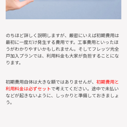
のちほど詳しく説明しますが、厳密にいえば初期費用は
最初に一度だけ発生する費用です。工事費用といったほ
うがわかりやすいかもしれません。そしてフレッツ光全
戸加入プランでは、利用料金も大家が負担することにな
ります。
初期費用自体は大きな額ではありませんが、
初期費用と
利用料金は必ずセット
で考えてください。途中で未払い
などが起きないように、しっかりと準備しておきましょ
う。