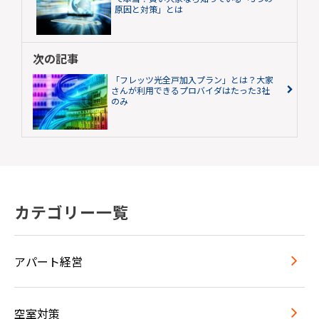
原因と対策」とは
次の記事
「フレッツ光全戸加入プラン」とは？大家
さんが利用できるプロバイダはたった3社
のみ
カテゴリー一覧
アパート経営
空室対策