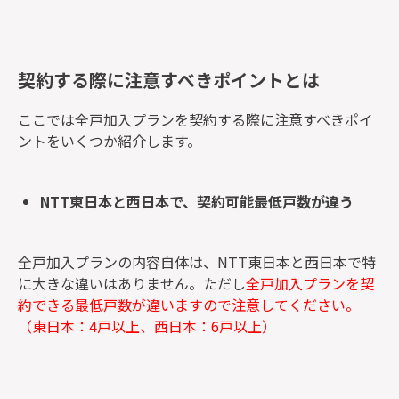
契約する際に注意すべきポイントとは
ここでは全戸加入プランを契約する際に注意すべきポイ
ントをいくつか紹介します。
NTT東日本と西日本で、契約可能最低戸数が違う
全戸加入プランの内容自体は、NTT東日本と西日本で特
に大きな違いはありません。ただし
全戸加入プランを契
約できる最低戸数が違いますので注意してください。
（東日本：4戸以上、西日本：6戸以上）