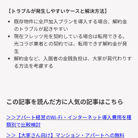
【トラブルが発生しやすいケースと解決方法】
既存物件に全戸加入プランを導入する場合、解約金
のトラブルが起きやすい
現在フレッツ光を契約している場合は転用できる。
光コラボ業者との契約では、転用できず解約金が発
生
解約金など、入居者の金銭負担は、大家が肩代わりす
る方法を考慮する
この記事を読んだ方に人気の記事はこちら
＞＞アパート経営のWi-Fi・インターネット導入費用を種
類別で比較検討
＞＞【大家さん向け】マンション・アパートへの無料