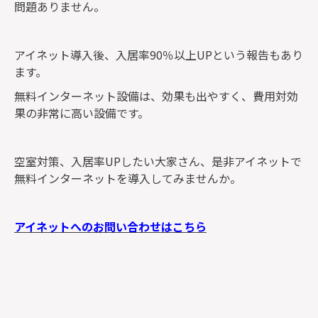
問題ありません。
アイネット導入後、入居率90％以上UPという報告もあり
ます。
無料インターネット設備は、効果も出やすく、費用対効
果の非常に高い設備です。
空室対策、入居率UPしたい大家さん、是非アイネットで
無料インターネットを導入してみませんか。
アイネットへのお問い合わせはこちら