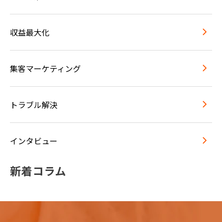
収益最大化
集客マーケティング
トラブル解決
インタビュー
新着コラム