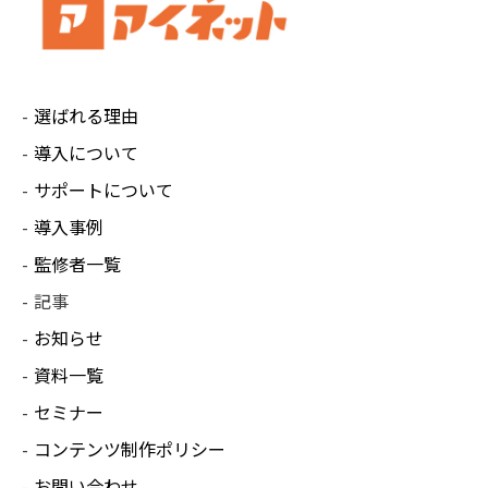
選ばれる理由
導入について
サポートについて
導入事例
監修者一覧
記事
お知らせ
資料一覧
セミナー
コンテンツ制作ポリシー
お問い合わせ