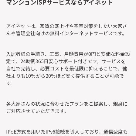
マンションISPサービスならアイネット
アイネットは、家賃の底上げや空室対策をしたい大家さ
んや管理会社向けの無料インターネットサービスです。
入居者様の手続き、工事、月額費用が0円と安価な料金設
定で、24時間365日安心サポート付きです。サービスを
自社で完結し、必要コストを最低限に抑えることで、他
社よりも10％から20％ほど安く提供することが可能で
す。
各大家さんの状況に合わせたプランをご提案し、親身に
ご対応させていただきます。
IPoE方式を用いたIPv6接続を導入しており、通信速度も