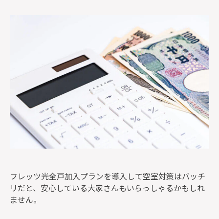
監修者一覧
フレッツ光全戸加入プランを導入して空室対策はバッチ
リだと、安心している大家さんもいらっしゃるかもしれ
ません。