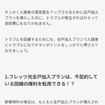
せっかく入居者の満足度をアップさせるために全戸加入
プランを導入したのに、トラブルが発生すればかえって
逆効果にもなりかねません。
トラブルを回避するためにも、全戸加入プランで入居者
とトラブルになりやすいポイントをしっかりと押さえて
おきましょう。
1.フレッツ光全戸加入プランは、今契約して
いる回線の権利を転用できる！？
新築物件の場合は、もともと全戸加入プランが導入され