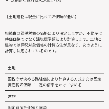
【土地建物は現金に比べて評価額が低い】
相続税は課税対象の価格により決定しますが、
不動産は
時価価格ではなく課税標準額により計算
します。土地と
建物では課税対象価格の計算方法が異なり、次のように
計算し決定されているのです。
土地
国税庁が決める路線価により計算する方式または固定
資産税評価額に一定の倍率をかけて求める
建物
固定資産評価額と同額