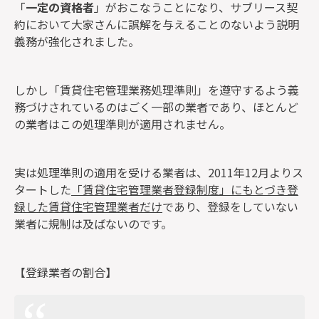
「
一定の資格者
」がおこなうことになり、サブリース契
約において大家さんに誤解を与えることのないよう説明
義務が強化されました。
しかし「賃貸住宅管理業務処理準則」を遵守するよう義
務づけされているのはごく一部の業者であり、
ほとんど
の業者はこの処理準則が適用されません
。
実は処理準則の適用を受ける業者は、2011年12月よりス
タートした
「賃貸住宅管理業者登録制度」にもとづき登
録した賃貸住宅管理業者だけ
であり、登録をしていない
業者に規制は及ばないのです。
【登録業者の割合】