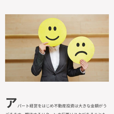
監修者一覧
ア
パート経営をはじめ不動産投資は大きな金額がう