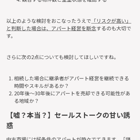
以上のような検討をおこなったうえで
「リスクが高い」
と判断した場合は、アパート経営を断念
するのも大切で
す。
さらに次の2点についても検討してほしいですね。
相続した場合に継承者がアパート経営を継続できる
時間やスキルがあるか？
20年後～30年後にアパートを売却できる可能性があ
る地域か？
【嘘？本当？】セールストークの甘い誘
惑
中古市場には好条件のアパートが時々でてきます。「儲