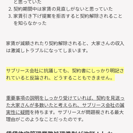
と思っていた
契約期間中は家賃の見直しがないと思っていた
家賃引き下げ提案を拒否すると契約解除されること
を知らなかった
家賃が減額されたり契約解除されると、大家さんの収入
は激減しトラブルになってしまいます。
サブリース会社に抗議しても、契約書にしっかり明記さ
れていると反論され、どうすることもできません。
重要事項の説明をしっかり受けていれば、契約を見送っ
た大家さんが多数いたと考えられ、サブリース会社の誠
実性に疑問
を持ちます。サブリースが問題視される最大
理由がこのようなことだったのです。