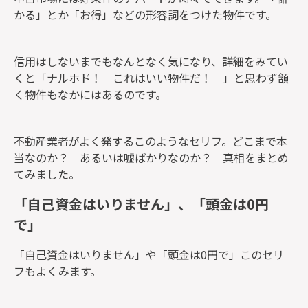
かる」とか「お得」などの形容詞をつけた物件です。
信用はしないまでもなんとなく気になり、詳細をみてい
くと「ナルホド！ これはいい物件だ！ 」と思わず頷
く物件もなかにはあるのです。
不動産業者がよく発するこのようなセリフ。どこまで本
当なのか？ あるいは嘘ばかりなのか？ 真相をまとめ
てみました。
「自己資金はいりません」、「頭金は0円
で」
「自己資金はいりません」や「頭金は0円で」このセリ
フもよくみます。