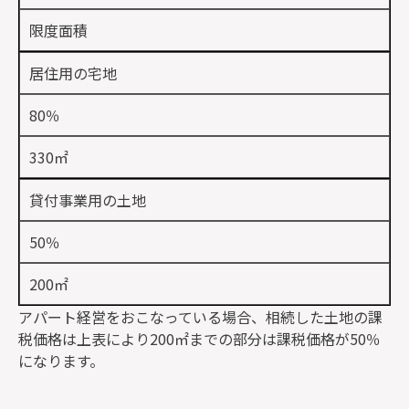
限度面積
居住用の宅地
80％
330㎡
貸付事業用の土地
50％
200㎡
アパート経営をおこなっている場合、相続した土地の課
税価格は上表により200㎡までの部分は課税価格が50％
になります。