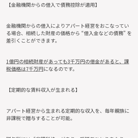
【金融機関からの借入で債務控除が適用】
金融機関からの借入によりアパート経営をおこなってい
る場合、相続した財産の価格から “借入金などの債務” を
差引くことができます。
1億円の相続財産があっても3千万円の借金があると、課
税価格は7千万円
になるのです。
【定期的な賃料収入が生まれる】
アパート経営から生まれる定期的な収入を、毎年親族に
非課税で贈与することが可能。