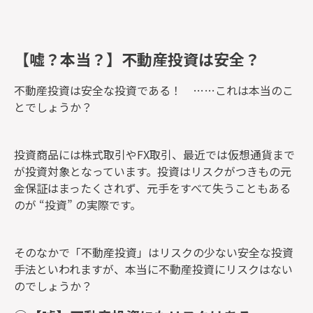
【嘘？本当？】不動産投資は安全？
不動産投資は安全な投資である！ ……これは本当のこ
とでしょうか？
投資商品には株式取引やFX取引、最近では仮想通貨まで
が投資対象となっています。投資はリスクがつきもの元
金保証はまったくされず、元手をすべて失うこともある
のが “投資” の実際です。
そのなかで「不動産投資」はリスクの少ない安全な投資
手法といわれますが、本当に不動産投資にリスクはない
のでしょうか？