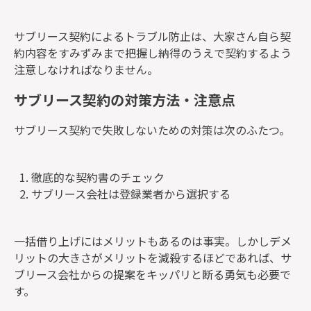
サブリース契約によるトラブル防止は、
大家さん自ら契
約内容をすみずみまで把握し納得のうえで契約する
よう
注意しなければなりません。
サブリース契約の対策方法・注意点
サブリース契約で失敗しないための対策は次のふたつ。
徹底的な契約書のチェック
サブリース会社は登録業者から選択する
一括借り上げにはメリットもあるのは事実。しかし
デメ
リットの大きさがメリットを減殺するほどであれば、サ
ブリース会社からの提案をキッパリと断る勇気
も必要で
す。