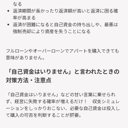
なる
返済期間が長かったり返済額が高いと返済に困る確
率が高まる
返済が困難になると自己資金の持ち出しや、最悪は
強制売却により資産を失うことになる
フルローンやオーバーローンでアパートを購入できても
意味がありません。
「自己資金はいりません」と言われたときの
対策方法・注意点
「自己資金はいりません」などの甘い言葉に乗せられ
ず、経営に失敗する確率が増えるだけ！ 収支シミュレ
ーションをしっかりおこない、必要な自己資金は投入し
て購入の可否を判断することが肝要。