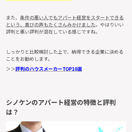
また、
条件の悪い人でもアパート経営をスタートできる
という、喜びの声もたくさんみかけました
。やはりいい
評判と悪い評判が混在している感じですね。
しっかりと比較検討した上で、納得できる企業に決める
ことをお勧めします。
＞＞
評判のハウスメーカーTOP10選
シノケンのアパート経営の特徴と評判
は？