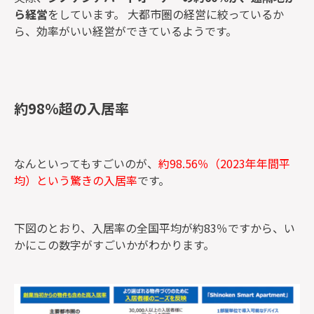
ら経営
をしています。
大都市圏の経営に絞っているか
ら、効率がいい経営ができているようです。
約98％超の入居率
なんといってもすごいのが、
約98.56％（2023年年間平
均）という驚きの入居率
です。
下図のとおり、入居率の全国平均が約83％ですから、い
かにこの数字がすごいかがわかります。