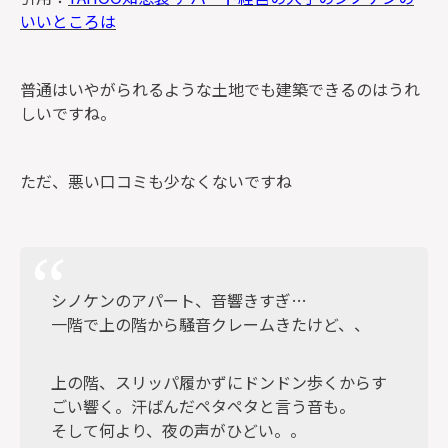
いいところは
普通はいやがられるような土地でも建築できるのはうれ
しいですね。
ただ、
悪い口コミも少なくないですね
シノケンのアパート、音響きすぎ…
一階で上の階から騒音クレームきたけど、、
上の階、スリッパ履かずにドンドン歩くからす
ごい響く。汗ばんだペタペタと言う音も。
そして何より、夜の声がひどい。。