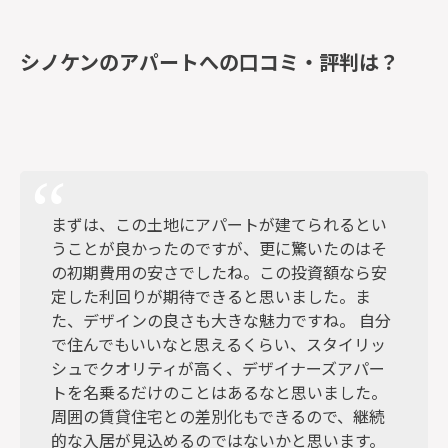
シノケンのアパートへの口コミ・評判は？
まずは、この土地にアパートが建てられるとい
うことが良かったのですが、更に驚いたのはそ
の初期費用の安さでしたね。この投資額なら安
定した利回りが期待できると思いました。ま
た、デザインの良さも大きな魅力ですね。 自分
で住んでもいいなと思えるくらい、スタイリッ
シュでクオリティが高く、デザイナーズアパー
トを名乗るだけのことはあるなと思いました。
周囲の賃貸住宅との差別化もできるので、継続
的な入居が見込めるのではないかと思います。