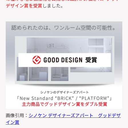
デザイン賞を受賞
しました。
画像引用：
シノケン デザイナーズアパート グッドデザ
イン賞