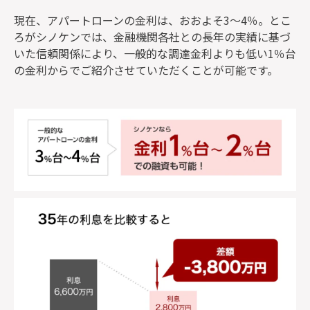
現在、アパートローンの金利は、おおよそ3〜4％。とこ
ろがシノケンでは、金融機関各社との長年の実績に基づ
いた信頼関係により、一般的な調達金利よりも低い1％台
の金利からでご紹介させていただくことが可能です。