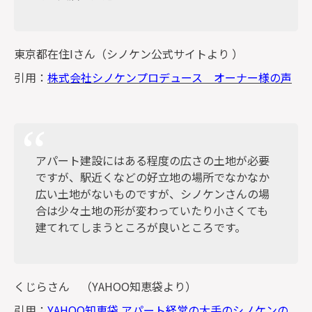
東京都在住Iさん（シノケン公式サイトより ）
引用：
株式会社シノケンプロデュース オーナー様の声
アパート建設にはある程度の広さの土地が必要
ですが、駅近くなどの好立地の場所でなかなか
広い土地がないものですが、シノケンさんの場
合は少々土地の形が変わっていたり小さくても
建てれてしまうところが良いところです。
くじらさん （YAHOO知恵袋より）
引用：
YAHOO知恵袋 アパート経営の大手のシノケンの