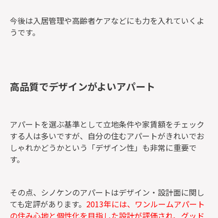
今後は入居管理や高齢者ケアなどにも力を入れていくよ
うです。
高品質でデザインがよいアパート
アパートを選ぶ基準として立地条件や家賃額をチェック
する人は多いですが、自分の住むアパートがきれいでお
しゃれかどうかという「デザイン性」も非常に重要で
す。
その点、シノケンのアパートはデザイン・設計面に関し
ても定評があります。
2013年には、ワンルームアパート
の住み心地と個性化を目指した設計が評価され、グッド