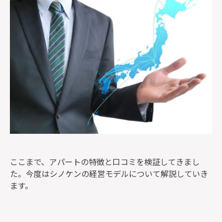
ここまで、アパートの特徴と口コミを検証してきまし
た。今度はシノケンの経営モデルについて解説していき
ます。