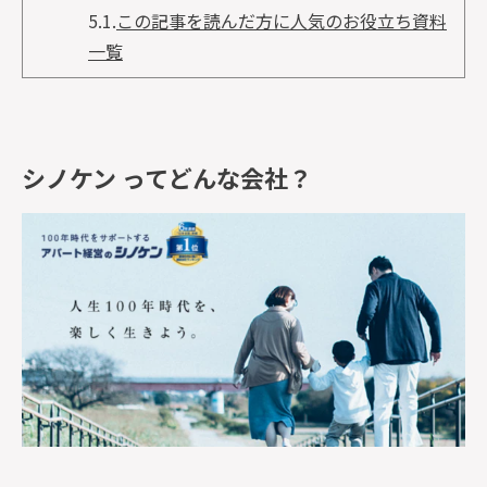
5.1.
この記事を読んだ方に人気のお役立ち資料
一覧
シノケン ってどんな会社？