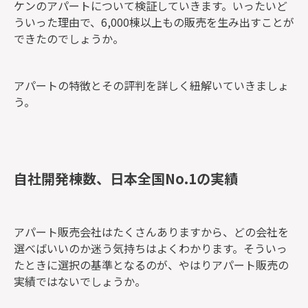
ケンのアパートについて検証していきます。いったいど
ういった理由で、6,000棟以上もの販売を生み出すことが
できたのでしょうか。
アパートの特徴とその評判を詳しく紐解いていきましょ
う。
自社開発棟数、日本全国No.1の実績
アパート販売会社はたくさんありますから、どの会社を
選べばいいのか迷う気持ちはよくわかります。そういっ
たときに選択の基準となるのが、やはりアパート販売の
実績ではないでしょうか。