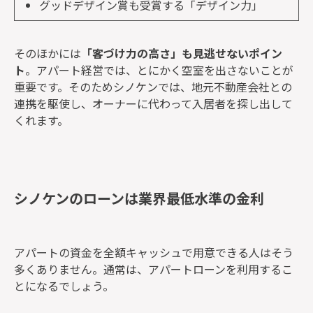
グッドデザイン賞も受賞する「デザイン力」
そのほかには
「客づけ力の高さ」も見逃せないポイン
ト
。アパート経営では、とにかく空室を出さないことが
重要です。そのためシノケンでは、地元不動産会社との
連携を駆使し、オーナーに代わって入居者を探し出して
くれます。
シノケンのローンは業界最低水準の金利
アパートの資金を全額キャッシュで用意できる人はそう
多くありません。通常は、アパートローンを利用するこ
とになるでしょう。