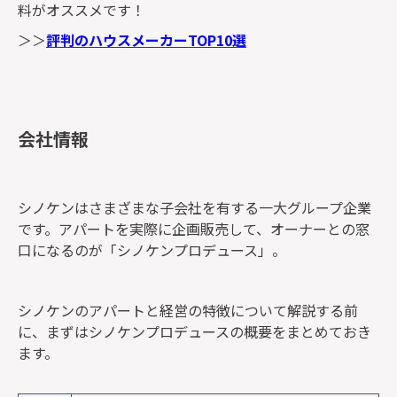
料がオススメです！
＞＞
評判のハウスメーカーTOP10選
会社情報
シノケンはさまざまな子会社を有する一大グループ企業
です。アパートを実際に企画販売して、オーナーとの窓
口になるのが「シノケンプロデュース」。
シノケンのアパートと経営の特徴について解説する前
に、まずはシノケンプロデュースの概要をまとめておき
ます。