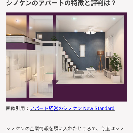
シノケンのアパートの特徴と評判は？
画像引用：
アパート経営のシノケン New Standard
シノケンの企業情報を頭に入れたところで、今度はシノ