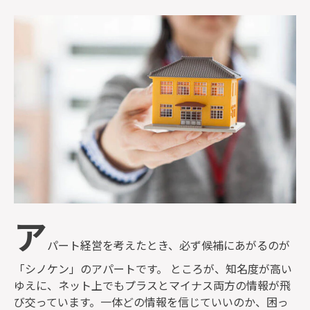
監修者一覧
ア
パート経営を考えたとき、必ず候補にあがるのが
「シノケン」のアパートです。 ところが、知名度が高い
ゆえに、ネット上でもプラスとマイナス両方の情報が飛
び交っています。一体どの情報を信じていいのか、困っ