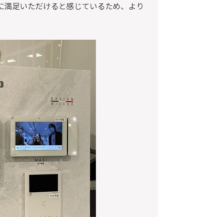
様に満足いただけると感じているため、より