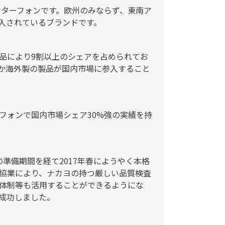
Pインターフォンです。欧州のみならず、東南ア
入されているブランドです。
品により9割以上のシェアを占められてお
か海外製の製品が国内市場に参入すること
ネスフォンで国内市場シェア30%強の実績を持
準備期間を経て2017年春にようやく本格
協業により、ナカヨの持つ厳しい品質検査
体制等も活用することができるようにな
に成功しました。