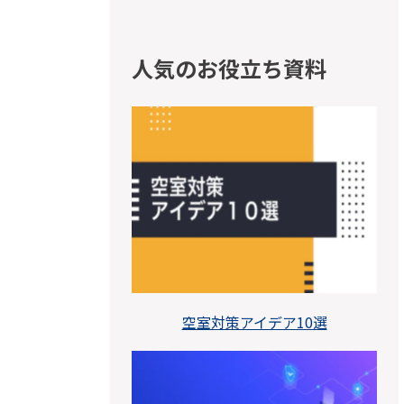
人気のお役立ち資料
空室対策アイデア10選