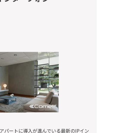
アパートに導入が進んでいる最新のIPイン