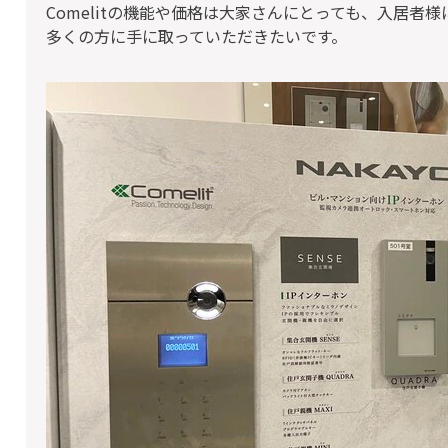
Comelitの機能や価格は大家さんにとっても、入居者
多くの方に手に取っていただきたいです。