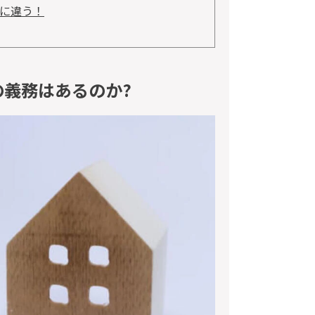
に違う！
義務はあるのか?