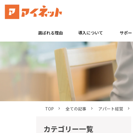
選ばれる理由
導入について
サポー
TOP
全ての記事
アパート経営
カテゴリー一覧