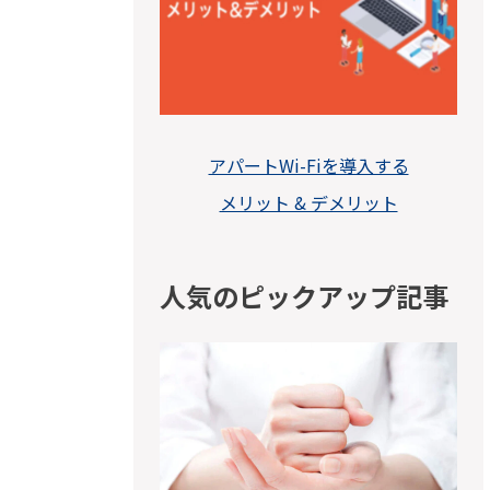
アパートWi-Fiを導入する
メリット & デメリット
人気のピックアップ記事