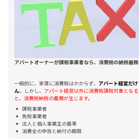
アパートオーナーが課税事業者なら、消費税の納税義務
一般的に、家賃に消費税はかからず、
アパート経営だけ
ん
。しかし、
アパート経営以外に消費税課税対象となる売
と、消費税納税の義務が生じます。
課税事業者
免税事業者
法人と個人事業主の基準
消費全の申告と納付の期限