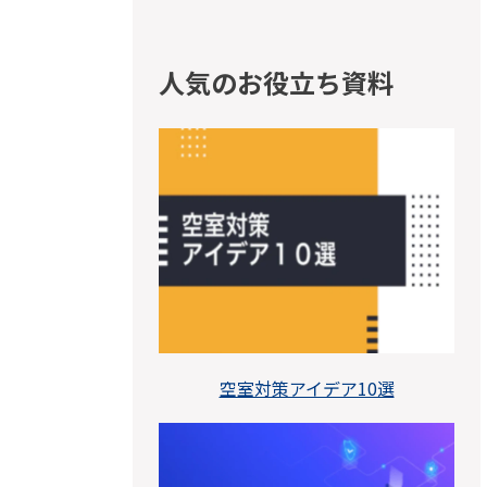
人気のお役立ち資料
空室対策アイデア10選