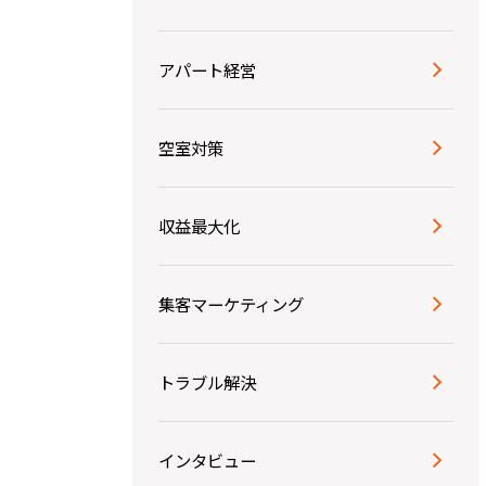
アパート経営
空室対策
収益最大化
集客マーケティング
トラブル解決
インタビュー