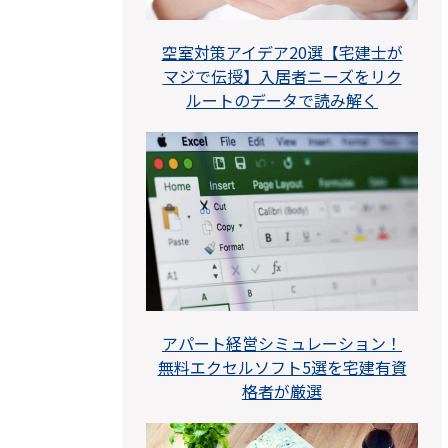
空室対策アイデア20選【宅建士が
マジで伝授】入居者ニーズをリク
ルートのデータで読み解く
アパート経営シミュレーション！
無料エクセルソフト5選を宅建有資
格者が厳選