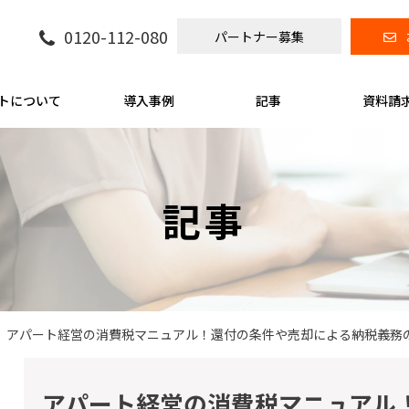
0120-112-080
パートナー募集
トについて
導入事例
記事
資料請
記事
アパート経営の消費税マニュアル！還付の条件や売却による納税義務
アパート経営の消費税マニュアル