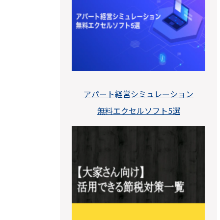
アパート経営シミュレーション
無料エクセルソフト5選