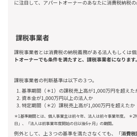
に注目して、アパートオーナーのあなたに消費税納税の
課税事業者
課税事業者とは消費税の納税義務がある法人もしくは個
トオーナーでも条件を満たすと、課税事業者になります
課税事業者の判断基準は以下の３つ。
基準期間（＊1）の課税売上高が1,000万円を超えた
資本金が1,000万円以上の法人か
特定期間（＊2）課税売上高が1,000万円を超えたか
＊1基準期間とは、個人事業主は前々年、法人は前々事業年度。
＊2
日」、「法人は前事業年度開始の日以後6ヶ月」の期間。
例外として、上３つの基準を満たさなくても、「
消費税