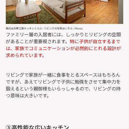
株式会社夢工房キッチンくらぶ
-
リビングの写真はこちら
- Houzz
ファミリー層の入居者には、しっかりとリビングの空間
があることが重要視されます。
特に子供が自立するまで
は、家族でコミュニケーションが必然的にとれる設計が
求められています。
リビングで家族が一緒に食事をとるスペースはもちろん
ですが、あえてリビングで子供に勉強をさせて集中力を
鍛えるという親御様もいらっしゃるので、リビングの持
つ意味は大きいです。
③高性能な広いキッチン