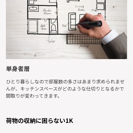
単身者層
ひとり暮らしなので部屋数の多さはあまり求められませ
んが、キッチンスペースがどのような仕切りとなるかで
間取りが変わってきます。
荷物の収納に困らない1K