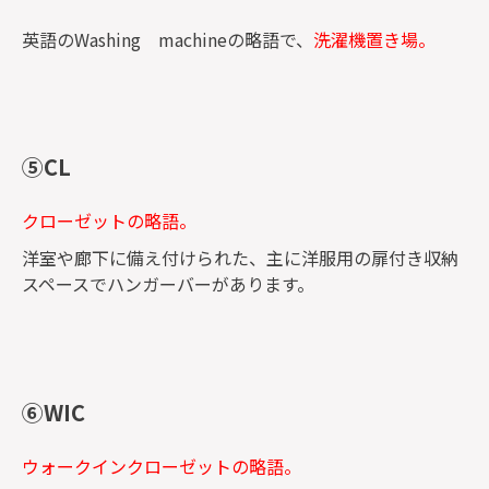
英語のWashing machineの略語で、
洗濯機置き場。
⑤CL
クローゼットの略語。
洋室や廊下に備え付けられた、主に洋服用の扉付き収納
スペースでハンガーバーがあります。
⑥WIC
ウォークインクローゼットの略語。