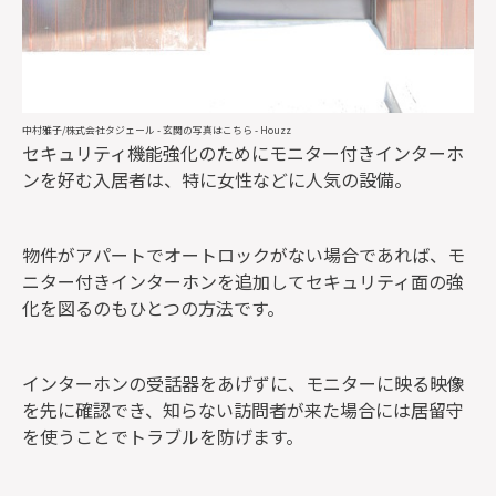
中村雅子/株式会社タジェール
-
玄関の写真はこちら
- Houzz
セキュリティ機能強化のためにモニター付きインターホ
ンを好む入居者は、特に女性などに人気の設備。
物件がアパートでオートロックがない場合であれば、モ
ニター付きインターホンを追加してセキュリティ面の強
化を図るのもひとつの方法です。
インターホンの受話器をあげずに、モニターに映る映像
を先に確認でき、知らない訪問者が来た場合には居留守
を使うことでトラブルを防げます。