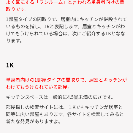
よく耳にする「ワンルーム」と言われる単身者向けの間
取りです。
1部屋タイプの間取りで、居室内にキッチンが併設されて
いるものを指し、1Rと表記します。居室とキッチンがわ
けてもうけられている場合は、次にご紹介する1Kとなな
ります。
1K
単身者向けの1部屋タイプの間取りで、居室とキッチンが
わけてもうけられている部屋。
キッチンスペースは一般的に4.5畳未満の広さです。
部屋探しの検索サイトには、１Kでもキッチンが居室と
同等に広い部屋もあります。各サイトを検索してみると
新たな発見がありますよ。