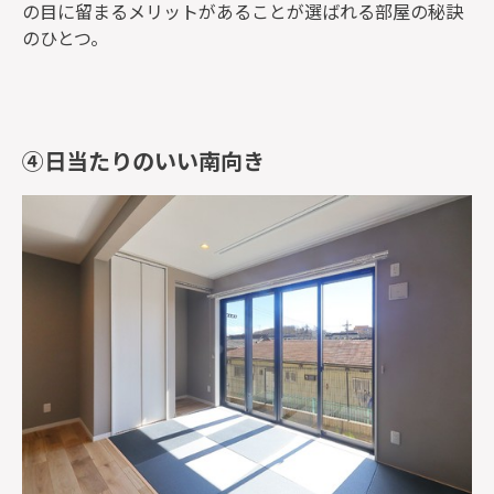
の目に留まるメリットがあることが選ばれる部屋の秘訣
のひとつ。
④日当たりのいい南向き