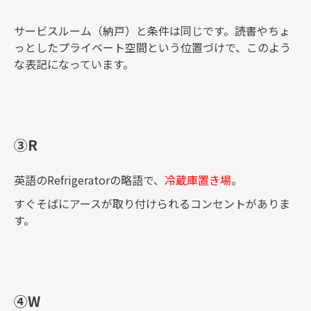
サービスルーム（納戸）と条件は同じです。読書やちょ
っとしたプライベート空間という位置づけで、このよう
な表記になっています。
③R
英語のRefrigeratorの略語で、
冷蔵庫置き場
。
すぐそばにアースが取り付けられるコンセントがありま
す。
④W