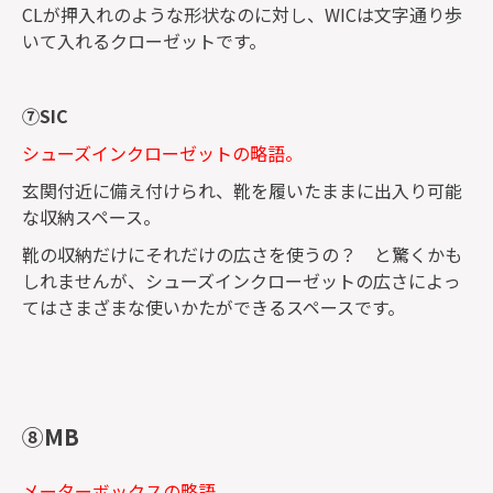
CLが押入れのような形状なのに対し、WICは文字通り歩
いて入れるクローゼットです。
⑦SIC
シューズインクローゼットの略語。
玄関付近に備え付けられ、靴を履いたままに出入り可能
な収納スペース。
靴の収納だけにそれだけの広さを使うの？ と驚くかも
しれませんが、シューズインクローゼットの広さによっ
てはさまざまな使いかたができるスペースです。
⑧MB
メーターボックスの略語。