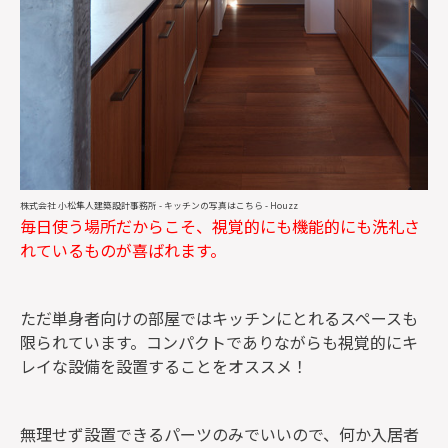
株式会社 小松隼人建築設計事務所
-
キッチンの写真はこちら
- Houzz
毎日使う場所だからこそ、視覚的にも機能的にも洗礼さ
れているものが喜ばれます。
ただ単身者向けの部屋ではキッチンにとれるスペースも
限られています。コンパクトでありながらも視覚的にキ
レイな設備を設置することをオススメ！
無理せず設置できるパーツのみでいいので、何か入居者