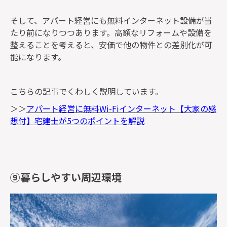
そして、アパート経営にも無料インターネット設備が当
たり前になりつつあります。高額なリフォームや設備を
整えることを考えると、安価で他の物件との差別化が可
能になります。
こちらの記事でくわしく説明しています。
＞＞
アパート経営に無料Wi-Fiインターネット【大家の感
想付】宅建士が5つのポイントを解説
⑨暮らしやすい周辺環境