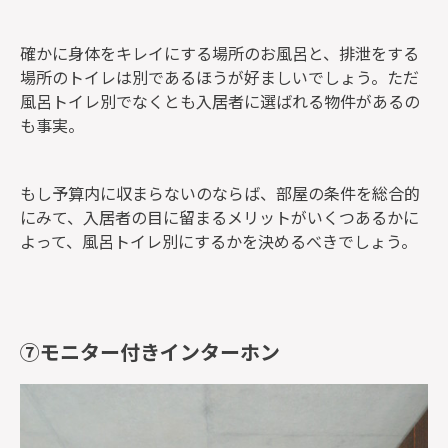
確かに身体をキレイにする場所のお風呂と、排泄をする
場所のトイレは別であるほうが好ましいでしょう。ただ
風呂トイレ別でなくとも入居者に選ばれる物件があるの
も事実。
もし予算内に収まらないのならば、部屋の条件を総合的
にみて、入居者の目に留まるメリットがいくつあるかに
よって、風呂トイレ別にするかを決めるべきでしょう。
⑦モニター付きインターホン