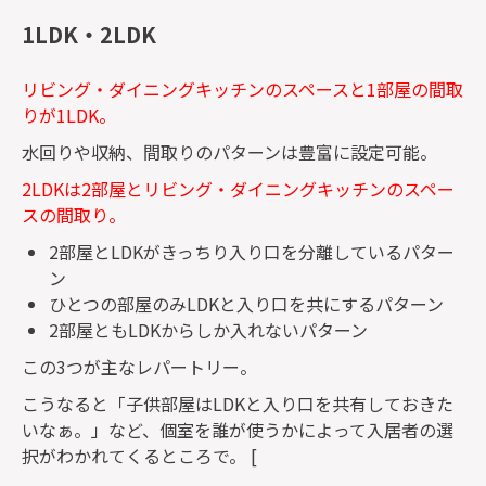
1LDK・2LDK
リビング・ダイニングキッチンのスペースと1部屋の間取
りが1LDK。
水回りや収納、間取りのパターンは豊富に設定可能。
2LDKは2部屋とリビング・ダイニングキッチンのスペー
スの間取り。
2部屋とLDKがきっちり入り口を分離しているパター
ン
ひとつの部屋のみLDKと入り口を共にするパターン
2部屋ともLDKからしか入れないパターン
この3つが主なレパートリー。
こうなると「子供部屋はLDKと入り口を共有しておきた
いなぁ。」など、個室を誰が使うかによって入居者の選
択がわかれてくるところで。 [