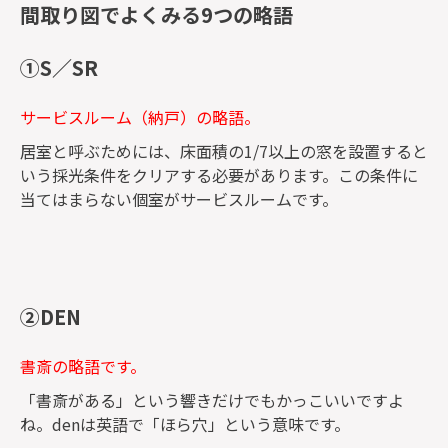
間取り図でよくみる9つの略語
①S／SR
サービスルーム（納戸）の略語。
居室と呼ぶためには、床面積の1/7以上の窓を設置すると
いう採光条件をクリアする必要があります。この条件に
当てはまらない個室がサービスルームです。
②DEN
書斎の略語です。
「書斎がある」という響きだけでもかっこいいですよ
ね。denは英語で「ほら穴」という意味です。