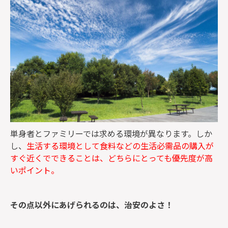
単身者とファミリーでは求める環境が異なります。しか
し、
生活する環境として食料などの生活必需品の購入が
すぐ近くでできることは、どちらにとっても優先度が高
いポイント。
その点以外にあげられるのは、治安のよさ！