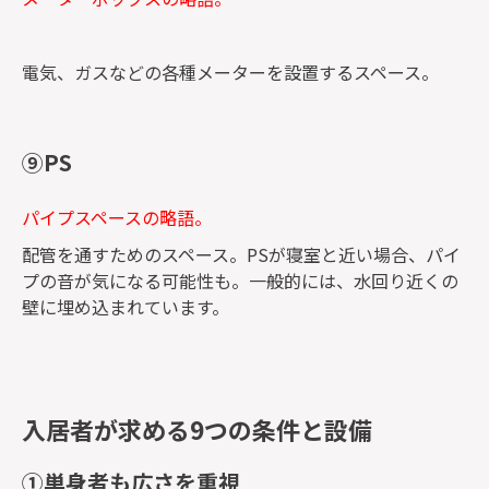
電気、ガスなどの各種メーターを設置するスペース。
⑨PS
パイプスペースの略語。
配管を通すためのスペース。PSが寝室と近い場合、パイ
プの音が気になる可能性も。一般的には、水回り近くの
壁に埋め込まれています。
入居者が求める9つの条件と設備
①単身者も広さを重視