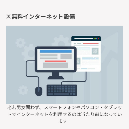
⑧無料インターネット設備
老若男女問わず、スマートフォンやパソコン・タブレッ
トでインターネットを利用するのは当たり前になってい
ます。