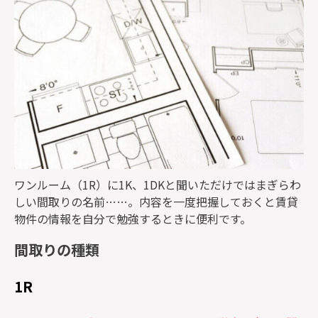
ワンルーム（1R）に1K、1DKと聞いただけではまぎらわ
しい間取りの名前……。内容を一度把握しておくと賃貸
物件の情報を自分で勉強するときに便利です。
間取りの種類
1R