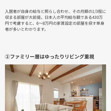
入居者が自身の給与と照らし合わせ、その月額の1/3程に
収まる部屋が大前提。日本人の平均給与額である430万
円で考慮すると、6〜8万円の家賃設定の部屋を探す単身
者が多いとわかります。
②ファミリー層はゆったりリビング重視