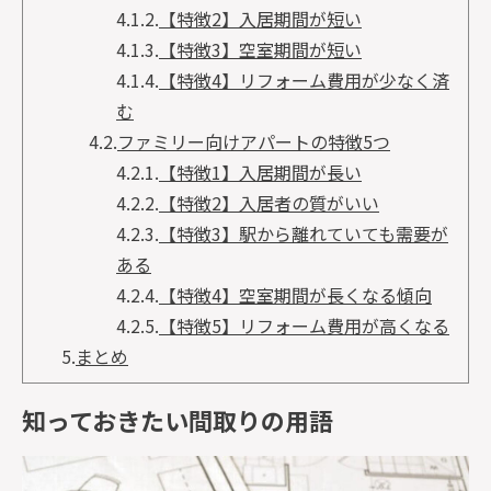
4.1.2.
【特徴2】入居期間が短い
4.1.3.
【特徴3】空室期間が短い
4.1.4.
【特徴4】リフォーム費用が少なく済
む
4.2.
ファミリー向けアパートの特徴5つ
4.2.1.
【特徴1】入居期間が長い
4.2.2.
【特徴2】入居者の質がいい
4.2.3.
【特徴3】駅から離れていても需要が
ある
4.2.4.
【特徴4】空室期間が長くなる傾向
4.2.5.
【特徴5】リフォーム費用が高くなる
5.
まとめ
知っておきたい間取りの用語