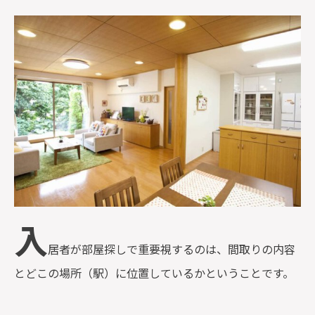
監修者一覧
入
居者が部屋探しで重要視するのは、間取りの内容
とどこの場所（駅）に位置しているかということです。