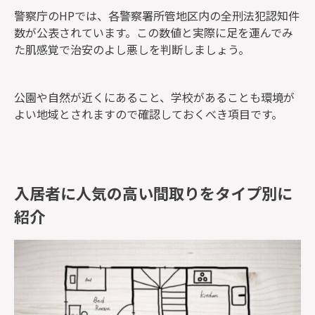
警察庁のHPでは、各警察署所管地区内の全刑法犯認知件
数が公表されています。この数値と実際に足を運んでみ
た肌感覚で治安のよし悪しを判断しましょう。
公園や自然が近くにあること、学校があることも環境が
よい地域とされますので確認しておくべき項目です。
入居者に人気の高い間取りをタイプ別に
紹介