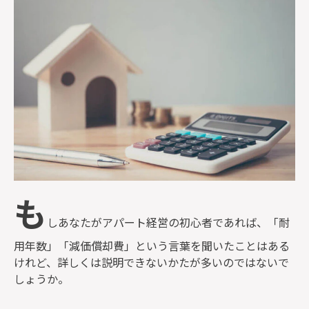
監修者一覧
も
しあなたがアパート経営の初心者であれば、「耐
用年数」「減価償却費」という言葉を聞いたことはある
けれど、詳しくは説明できないかたが多いのではないで
しょうか。