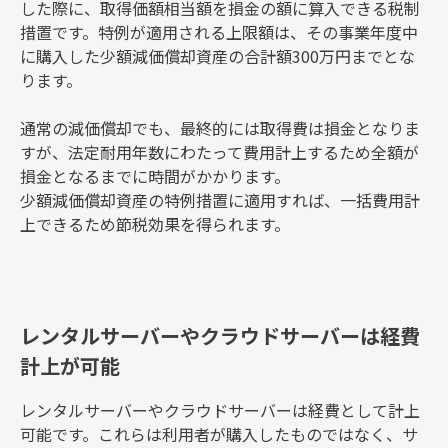
した際に、取得価額相当額を損金の額に算入できる税制
措置です。特例が適用される上限額は、その事業年度中
に購入した少額減価償却資産の合計額300万円までとな
ります。
通常の減価償却でも、最終的には取得費は損金となりま
すが、法定耐用年数にわたって費用計上するため全額が
損金となるまでに時間がかかります。
少額減価償却資産の特例措置に適用すれば、一括費用計
上できるため節税効果を得られます。
レンタルサーバーやクラウドサーバーは経費
計上が可能
レンタルサーバーやクラウドサーバーは経費として計上
可能です。これらは利用者が購入したものではなく、サ