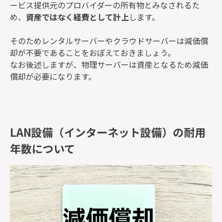
ービス提供元のプロバイダーの所有物とみなされるた
め、
資産ではなく経費として計上
します。
そのためレンタルサーバーやクラウドサーバーは減価償
却が不要であることをおぼえておきましょう。
なお後述しますが、物理サーバーは資産となるため減価
償却が必要になります。
LAN設備（インターネット設備）の耐用
年数について