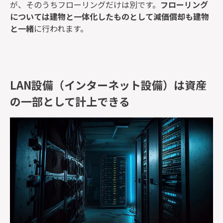
が、そのうちフローリングだけは別です。
フローリング
については建物と一体化したものとして減価償却も建物
と一緒
に行われます。
LAN設備（インターネット設備）は資産
の一部として計上できる