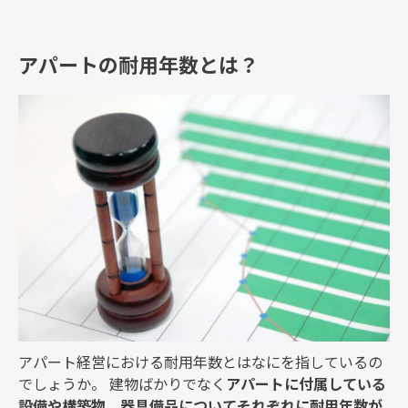
アパートの耐用年数とは？
アパート経営における耐用年数とはなにを指しているの
でしょうか。 建物ばかりでなく
アパートに付属している
設備や構築物、器具備品についてそれぞれに耐用年数が