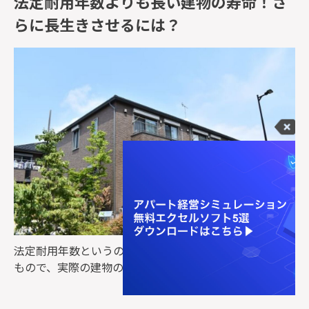
法定耐用年数よりも長い建物の寿命！さ
らに長生きさせるには？
法定耐用年数というのは税務上で使用する目安のような
もので、実際の建物の寿命とは異なります。