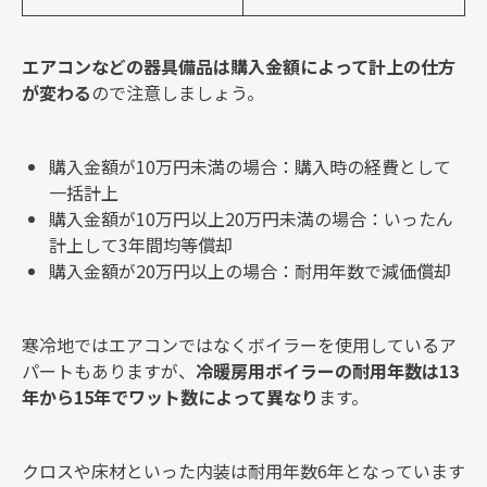
エアコンなどの器具備品は購入金額によって計上の仕方
が変わる
ので注意しましょう。
購入金額が10万円未満の場合：購入時の経費として
一括計上
購入金額が10万円以上20万円未満の場合：いったん
計上して3年間均等償却
購入金額が20万円以上の場合：耐用年数で減価償却
寒冷地ではエアコンではなくボイラーを使用しているア
パートもありますが、
冷暖房用ボイラーの耐用年数は13
年から15年でワット数によって異なり
ます。
クロスや床材といった内装は耐用年数6年となっています