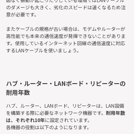
のダメージも大きく、劣化のスピードは速くなるため注
意が必要です。
またケーブルの規格が古い場合は、モデムやルーターが
高性能でも本来の通信速度が発揮できないことがありま
す。使用しているインターネット回線の通信速度に対応
するLANケーブルを使いましょう。
ハブ・ルーター・LANボード・リピーターの
耐用年数
ハブ、ルーター、LANボード、リピーターは、LAN設備
を構築する際に必要なネットワーク機器です。
耐用年数
は、それぞれ10年
に設定されています。
各機器の役割は以下のようになります。