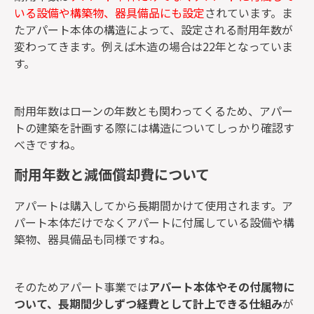
いる設備や構築物、器具備品にも設定
されています。ま
たアパート本体の構造によって、設定される耐用年数が
変わってきます。例えば木造の場合は22年となっていま
す。
耐用年数はローンの年数とも関わってくるため、アパー
トの建築を計画する際には構造についてしっかり確認す
べきですね。
耐用年数と減価償却費について
アパートは購入してから長期間かけて使用されます。ア
パート本体だけでなくアパートに付属している設備や構
築物、器具備品も同様ですね。
そのためアパート事業では
アパート本体やその付属物に
ついて、長期間少しずつ経費として計上できる仕組み
が