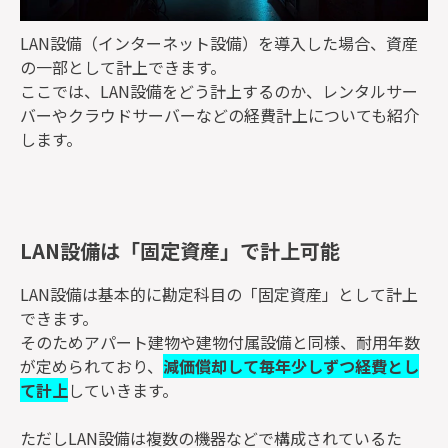
LAN設備（インターネット設備）を導入した場合、資産
の一部として計上できます。
ここでは、LAN設備をどう計上するのか、レンタルサー
バーやクラウドサーバーなどの経費計上についても紹介
します。
LAN設備は「固定資産」で計上可能
LAN設備は基本的に勘定科目の「固定資産」として計上
できます。
そのためアパート建物や建物付属設備と同様、耐用年数
が定められており、
減価償却して毎年少しずつ経費とし
て計上
していきます。
ただしLAN設備は複数の機器などで構成されているた