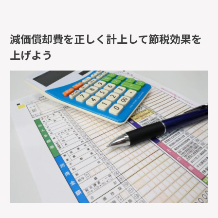
減価償却費を正しく計上して節税効果を
上げよう