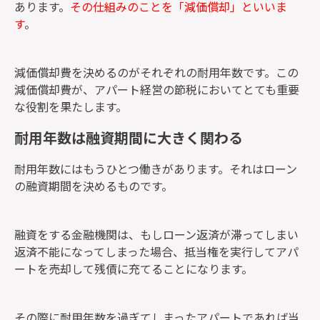
あります。
その仕組みのことを「減価償却」といいま
す
。
減価償却費を決めるのがそれぞれの耐用年数です。この
減価償却費が、アパート経営の節税においてとても重要
な役割を果たします。
耐用年数は融資期間に大きく関わる
耐用年数にはもうひとつ働きがあります。それはローン
の融資期間を決めるものです。
融資をする金融機関は、もしローン返済が滞ってしまい
返済不能になってしまった場合、抵当権を実行してアパ
ートを売却して残債に充てることになります。
その際に耐用年数を過ぎてしまったアパートであれば当