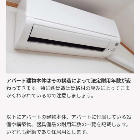
アパート建物本体はその構造によって法定耐用年数が変
わって
きます。特に鉄骨造は骨格材の厚みによってこま
かくわかれているので注意しましょう。
以下にアパートの建物本体、アパートに付属している設
備や構築物、器具備品の耐用年数の一覧を記載します。
いずれも新築であり住居用とします。