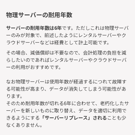
物理サーバーの耐用年数
サーバーの耐用年数は6年
です。ただしこれは物理サーバ
ーのみが対象で、前述したようにレンタルサーバーやク
ラウドサーバーなどは経費として計上可能です。
その場合、減価償却は不要なので、会計処理の負担を減
らしたいのであればレンタルサーバーやクラウドサーバ
ーの利用がおすすめです。
なお物理サーバーは使用年数が経過するにつれて故障す
る可能性が高まり、データが消失してしまう可能性があ
ります。
そのため耐用年数が切れる6年に合わせて、老朽化したサ
ーバーを新しいものに取り替え、データを適切に利用で
きるようにする
「サーバーリプレース」される
ことも少
なくありません。