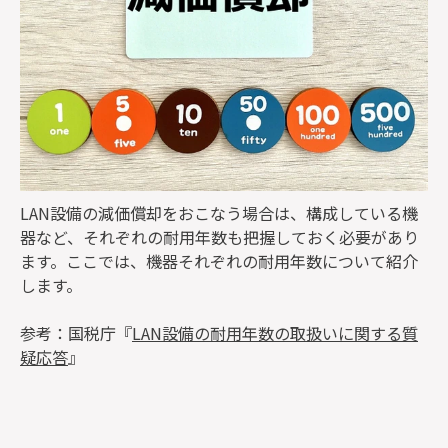
LAN設備の減価償却をおこなう場合は、構成している機
器など、それぞれの耐用年数も把握しておく必要があり
ます。ここでは、機器それぞれの耐用年数について紹介
します。
参考：国税庁『
LAN設備の耐用年数の取扱いに関する質
疑応答
』