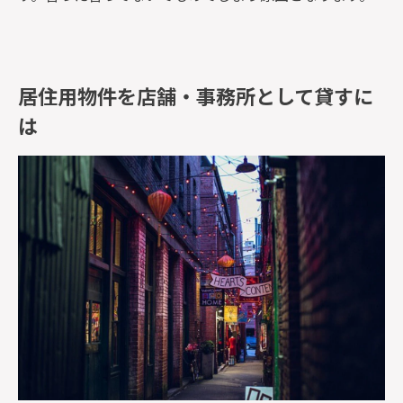
居住用物件を店舗・事務所として貸すに
は