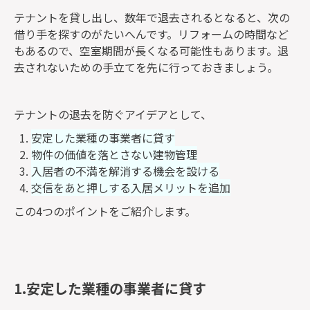
テナントを貸し出し、数年で退去されるとなると、次の
借り手を探すのがたいへんです。リフォームの時間など
もあるので、空室期間が長くなる可能性もあります。退
去されないための手立てを先に行っておきましょう。
テナントの退去を防ぐアイデアとして、
安定した業種の事業者に貸す
物件の価値を落とさない建物管理
入居者の不満を解消する機会を設ける
交信をあと押しする入居メリットを追加
この4つのポイントをご紹介します。
1.安定した業種の事業者に貸す