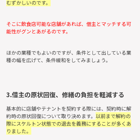
むずかしいのです。
そこに飲食店可能な店舗があれば、借主とマッチする可
能性がグンとあがるのです。
ほかの業種でもよいのですが、条件として出している業
種の幅を広げて、条件緩和をしてみましょう。
3.借主の原状回復、修繕の負担を軽減する
基本的に店舗やテナントを契約する際には、契約時に解
約時の原状回復について取り決めます。
以前まで解約の
際にスケルトン状態での退去を義務にすることが多くあ
りました。