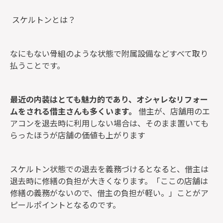
スケルトンとは？
なにもない骨組のような状態で附属設備などすべて取り
払うことです。
最近の内装はとても魅力的であり、オシャレなリフォー
ムをされる借主さんも多くいます。
借主が、店舗用のエ
アコンを退去時に利用しない場合は、そのまま置いても
らったほうが店舗の価値も上がります
スケルトン状態での退去を義務づけるとなると、借主は
退去時に修繕の負担が大きくなります。「ここの店舗は
修繕の義務がないので、借主の負担が軽い。」ことがア
ピールポイントとなるのです。