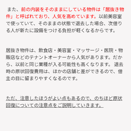
また、
前の内装をそのままにしている物件は「居抜き物
件」と呼ばれており、人気を高めています。
以前美容室
で使っていて、そのままの状態で退去した場合、次借り
る人が新たに設備をつける負担が軽くなるからです。
居抜き物件は、飲食店・美容室・マッサージ・医院・物
販店などのテナントオーナーから人気があります。だか
ら、以前と同じ業種が入る可能性も高くなります。 退去
時の原状回復費用は、ほかの店舗と差ができるので、借
主の目に留まりやすくなるのです。
ただ、注意したほうがよい点もあるので、のちほど原状
回復についての注意点をご説明していきます。