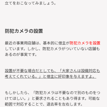
立てをおこなってみましょう。
防犯カメラの設置
最近の事業用店舗は、基本的に借主が
防犯カメラを設置
しています。しかし、防犯カメラがついていない店舗も
あるのが事実です。
設置が不要な場合だとしても、「大家さんは設備対応も
考えてくれている。」と借主に好印象を与えますよ。
もしかしたら、「防犯カメラは不要なので別のものをつ
けてほしい。」と要求されることもあり得ます。可能な
範囲で対応することで、退去率を左右します。