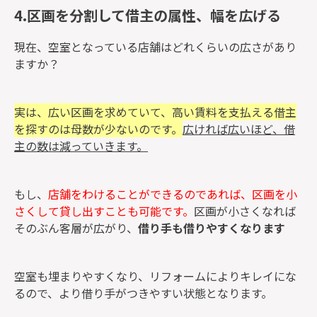
4.区画を分割して借主の属性、幅を広げる
現在、空室となっている店舗はどれくらいの広さがあり
ますか？
実は、広い区画を求めていて、高い賃料を支払える借主
を探すのは母数が少ないのです。
広ければ広いほど、借
主の数は減っていきます。
もし、
店舗をわけることができるのであれば、区画を小
さくして貸し出すことも可能です。
区画が小さくなれば
そのぶん客層が広がり、
借り手も借りやすくなります
空室も埋まりやすくなり、リフォームによりキレイにな
るので、より借り手がつきやすい状態となります。