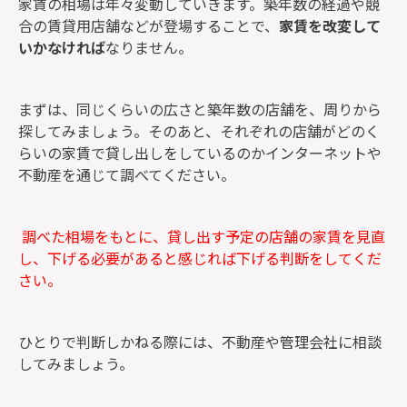
家賃の相場は年々変動していきます。築年数の経過や競
合の賃貸用店舗などが登場することで、
家賃を改変して
いかなければ
なりません。
まずは、同じくらいの広さと築年数の店舗を、周りから
探してみましょう。そのあと、それぞれの店舗がどのく
らいの家賃で貸し出しをしているのかインターネットや
不動産を通じて調べてください。
調べた相場をもとに、貸し出す予定の店舗の家賃を見直
し、下げる必要があると感じれば下げる判断をしてくだ
さい。
ひとりで判断しかねる際には、不動産や管理会社に相談
してみましょう。