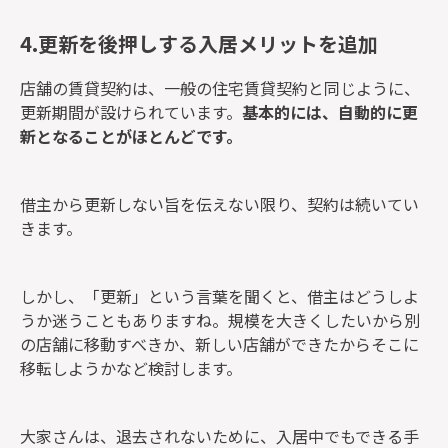
4.更新を後押しする入居メリットを追加
店舗の賃貸契約は、一般の住宅賃貸契約と同じように、
更新期間が設けられています。
基本的には、自動的に更
新となることがほとんどです。
借主から更新しない旨を伝えない限り、契約は続いてい
きます。
しかし、「更新」という言葉を聞くと、借主はどうしよ
うか迷うこともありますね。規模を大きくしたいから別
の店舗に移動すべきか、新しい店舗ができたからそこに
移転しようかなど検討します。
大家さんは、退去されないために、入居中でもできる手