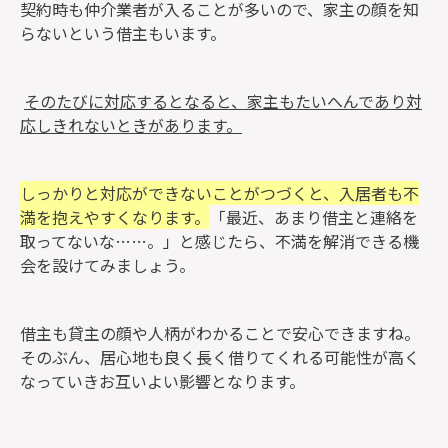
契約時も仲介業者が入ることが多いので、家主の顔を知
らないという借主もいます。
そのたびに対応するとなると、家主もたいへんであり対
応しきれないときがあります。
しっかりと対応ができないことがつづくと、入居者も不
満を抱えやすくなります。
「最近、あまり借主と連絡を
取ってないな……。」と感じたら、不満を解消できる機
会を設けてみましょう。
借主も貸主の顔や人柄がわかることで安心できますね。
そのぶん、居心地も良く長く借りてくれる可能性が高く
なっていきお互いよい影響となります。