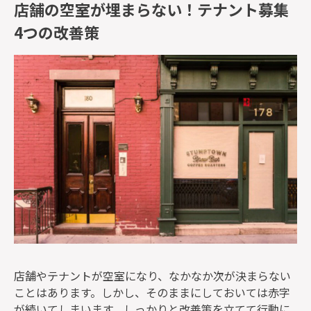
店舗の空室が埋まらない！テナント募集
4つの改善策
店舗やテナントが空室になり、なかなか次が決まらない
ことはあります。しかし、そのままにしておいては赤字
が続いてしまいます。しっかりと改善策を立てて行動に