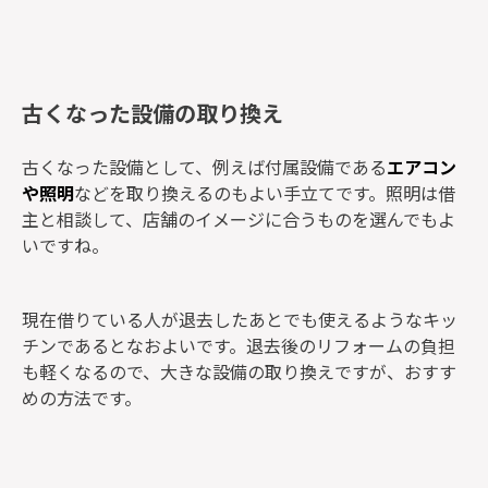
古くなった設備の取り換え
古くなった設備として、例えば付属設備である
エアコン
や照明
などを取り換えるのもよい手立てです。照明は借
主と相談して、店舗のイメージに合うものを選んでもよ
いですね。
現在借りている人が退去したあとでも使えるようなキッ
チンであるとなおよいです。退去後のリフォームの負担
も軽くなるので、大きな設備の取り換えですが、おすす
めの方法です。