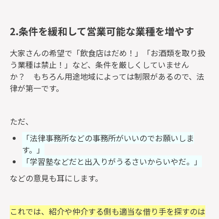
2.条件を緩和して営業可能な業種を増やす
大家さんの希望で「飲食店はだめ！」「お酒類を取り扱
う業種は禁止！」など、条件を厳しくしていません
か？ もちろん用途地域によっては制限があるので、法
律が第一です。
ただ、
「法律事務所などの事務所がいいのでお願いしま
す。」
「学習塾などだと出入りがうるさいからいやだ。」
などの意見も耳にします。
これでは、紹介や仲介する側も適当な借り手を探すのは