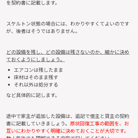
を契約書に記載します。
スケルトン状態の場合には、わかりやすくてよいのです
が、後者はそうではありません。
どの設備を残し、どの設備は残さないのか、細かに決め
ておくようにしましょう。
エアコンは残したまま
床材はそのまま残す
それ以外は処分する
など具体的に記します。
途中で家主が追加した設備は、追記で借主と貸主の契約
書に記載していきましょう。
原状回復工事の範囲を、お
互いにわかりやすく明確に決めておくことが大切です。
数十年後でも理解できる内容で記してください。