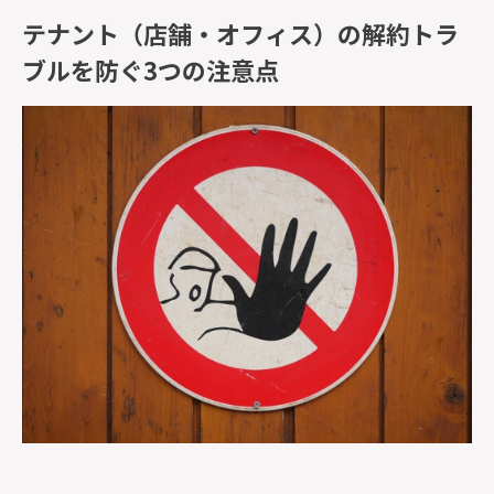
テナント（店舗・オフィス）の解約トラ
ブルを防ぐ3つの注意点