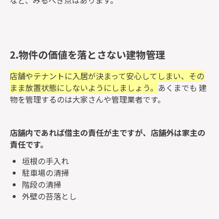
など、みるべき点はあります。
2.物件の価値を落とさない建物管理
店舗やテナントに入居が決まって安心してしまい、その
まま放置状態にしないようにしましょう。
あくまでも 建
物を管理するのは大家さんや管理業者です。
店舗内であれば借主の責任が主ですが、店舗外は家主の
責任です。
垣根の手入れ
駐車場の清掃
階段の清掃
外壁の苔落とし