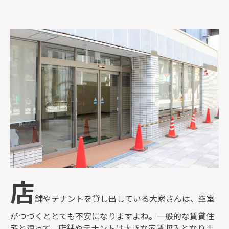
監修者一覧
店
舗やテナントを貸し出している大家さんは、空室
がつづくととても不安になりますよね。一般的な賃貸住
宅と違って、店舗やテナントは大きな家賃収入となりま