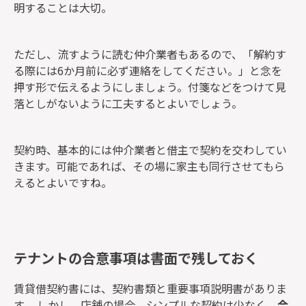
明することは大切。
ただし、流すように読む仲介業者もあるので、「解約す
る際には6か月前に必ず連絡をしてください。」と念を
押す形で伝えるようにしましょう。付箋などをつけて見
落としがないように工夫するとよいでしょう。
契約時、基本的には仲介業者と借主で契約を交わしてい
きます。可能であれば、その場に家主も同行させてもら
えるとよいですね。
テナントの合意事項は書面で残しておく
賃貸借契約書には、契約書類と重要事項説明書がありま
す。 しかし、店舗の場合、シンプルな契約は少なく、
合