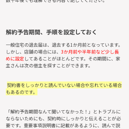
解約予告期間、手順を設定しておく
一般住宅の退去届は、退去する1か月前となっています。
しかし、店舗の場合には、
3か月前や半年前など少し長
めに設定
してあることがほとんどです。その期間に、家
主さんは次の借主を探すことができます。
契約書をしっかりと読んでいない場合や忘れている場合
もあるのです。
「解約予告期間なんて聞いてなかった！」とトラブルに
ならないためにも、契約時にしっかりと伝えることが必
要です。重要事項説明書に記載があるように、読んで説