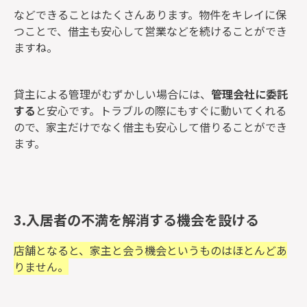
などできることはたくさんあります。物件をキレイに保
つことで、借主も安心して営業などを続けることができ
ますね。
貸主による管理がむずかしい場合には、
管理会社に委託
する
と安心です。トラブルの際にもすぐに動いてくれる
ので、家主だけでなく借主も安心して借りることができ
ます。
3.入居者の不満を解消する機会を設ける
店舗となると、家主と会う機会というものはほとんどあ
りません。