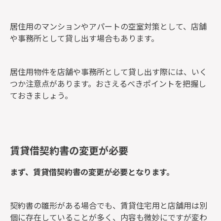
居住用のマンションやアパートの空室対策として、店舗
や事務所として貸し出す場合もあります。
居住用物件を店舗や事務所として貸し出す際には、いく
つか注意点があります。おさえるべきポイントを把握し
ておきましょう。
賃貸借契約書の変更が必要
まず、賃貸借契約書の変更が必要となります。
契約書の雛形がある場合でも、賃貸住宅用と店舗用は別
個に存在していることが多く、内容も微妙にですが変わ