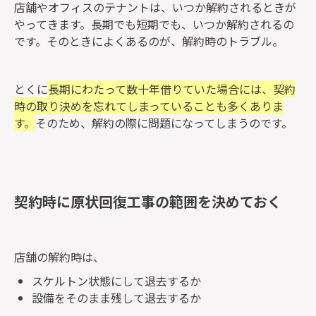
店舗やオフィスのテナントは、いつか解約されるときが
やってきます。長期でも短期でも、いつか解約されるの
です。そのときによくあるのが、解約時のトラブル。
とくに
長期にわたって数十年借りていた場合には、契約
時の取り決めを忘れてしまっていることも多くありま
す。
そのため、解約の際に問題になってしまうのです。
契約時に原状回復工事の範囲を決めておく
店舗の解約時は、
スケルトン状態にして退去するか
設備をそのまま残して退去するか