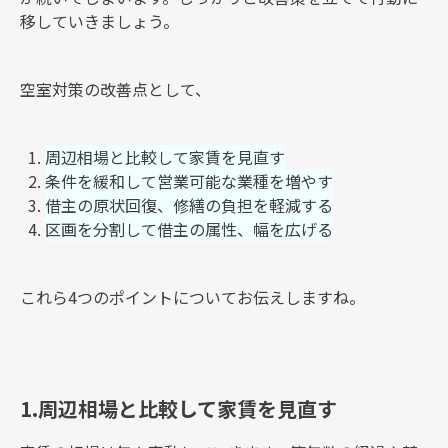
移していきましょう。
空室対策の改善点として、
周辺相場と比較して家賃を見直す
条件を緩和して営業可能な業種を増やす
借主の原状回復、修繕の負担を軽減する
区画を分割して借主の属性、幅を広げる
これら4つのポイントについてお伝えしますね。
1.周辺相場と比較して家賃を見直す