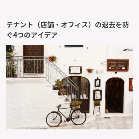
テナント（店舗・オフィス）の退去を防
ぐ4つのアイデア