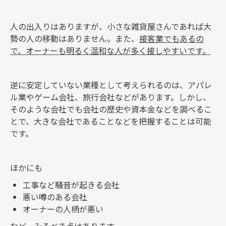
人の出入りはありますが、小さな雑貨屋さんであれば大
勢の人の移動はありません。また、
接客業でもあるの
で、オーナーも明るく温和な人が多く接しやすいです。
逆に安定していない業種として考えられるのは、アパレ
ル業やゲーム会社、旅行会社などがあります。しかし、
そのような会社でも会社の歴史や資本金などを調べるこ
とで、大きな会社であることなどを把握することは可能
です。
ほかにも
工事など騒音が起きる会社
悪い噂のある会社
オーナーの人柄が悪い