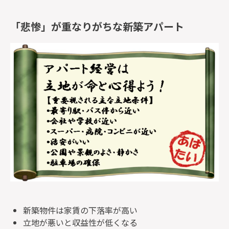
「悲惨」が重なりがちな新築アパート
新築物件は家賃の下落率が高い
立地が悪いと収益性が低くなる