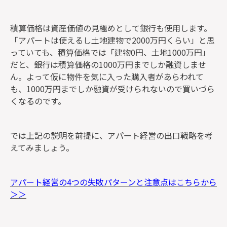
積算価格は資産価値の見極めとして銀行も使用します。
「アパートは使えるし土地建物で2000万円くらい」と思
っていても、積算価格では「建物0円、土地1000万円」
だと、銀行は積算価格の1000万円までしか融資しませ
ん。よって仮に物件を気に入った購入者があらわれて
も、1000万円までしか融資が受けられないので買いづら
くなるのです。
では上記の説明を前提に、アパート経営の出口戦略を考
えてみましょう。
アパート経営の4つの失敗パターンと注意点はこちらから
＞＞