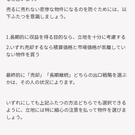
売るに売れない悲惨な物件になるのを防ぐためには、以
下ふたつを意識しましょう。
1.長期的に収益を得る目的なら、立地を十分に考慮する
2.いずれ売却するなら積算価格と市場価格が乖離してい
ない物件を買う
最終的に「売却」「長期継続」どちらの出口戦略を選ぶ
かは、その人の状況によります。
いずれにしても上記ふたつの方法どちらでも選択できる
ように、立地には特に細心の注意を払って物件を選びま
しょう。