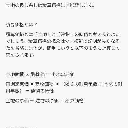
立地の良し悪しは積算価格にも影響します。
積算価格とは？
積算価格とは「土地」と「建物」の原価と考えるとよい
でしょう。積算価格の概念は少し複雑で説明が長くなる
ため省略しますが、簡単にいうと以下のように計算して
求められます。
土地面積 × 路線価 ＝ 土地の原価
再調達原価
× 建物面積 × （残りの耐用年数 ÷ 本来の耐
用年数） ＝ 建物の原価
土地の原価 ＋ 建物の原価 ＝ 積算価格