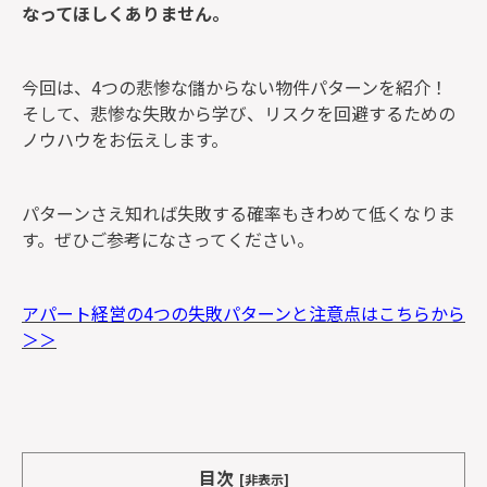
なってほしくありません。
今回は、4つの悲惨な儲からない物件パターンを紹介！
そして、悲惨な失敗から学び、リスクを回避するための
ノウハウをお伝えします。
パターンさえ知れば失敗する確率もきわめて低くなりま
す。ぜひご参考になさってください。
アパート経営の4つの失敗パターンと注意点はこちらから
＞＞
目次
[非表示]