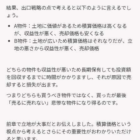
結果、出口戦略の点で考えると以下のように言えるでし
ょう。
A物件：土地に価値があるため積算価格は高くなる
が、収益性が悪く、売却価格も安くなる
B物件：土地が広いため積算価格はそれなりだが、立
地の悪さから収益性が悪く、売却価格
どちらの物件も収益性が悪いため長期保有しても投資額
を回収するまでに時間がかかりますし、それが原因で売
却すると損失が出ます。
つまりどちらも買うべき物件ではなく、買ったが最後
「売るに売れない」悲惨な物件になり得るのです。
前章で立地が大事だとお伝えしました。積算価格という
視点から考えるとさらにその重要性がおわかりいただけ
ると思います。