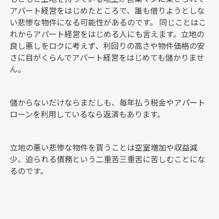
アパート経営をはじめたところで、誰も借りようとしな
い悲惨な物件になる可能性があるのです。
同じことはこ
れからアパート経営をはじめる人にも言えます。立地の
良し悪しをロクに考えず、利回りの高さや物件価格の安
さに目がくらんでアパート経営をはじめても儲かりませ
ん。
儲からないだけならまだしも、毎年払う税金やアパート
ローンを利用しているなら返済もあります。
立地の悪い悲惨な物件を買うことは空室増加や収益減
少、迫られる債務という二重苦三重苦に苦しむことにな
るのです。