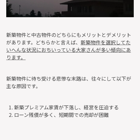
新築物件と中古物件のどちらにもメリットとデメリット
があります。どちらかと言えば、
新築物件を選択してた
いへんな状況におちいっている大家さんが多い傾向にあ
ります。
新築物件に待ち受ける悲惨な末路は、往々にして以下が
主な原因です。
新築プレミアム家賃が下落し、経営を圧迫する
ローン残債が多く、短期間での売却が困難