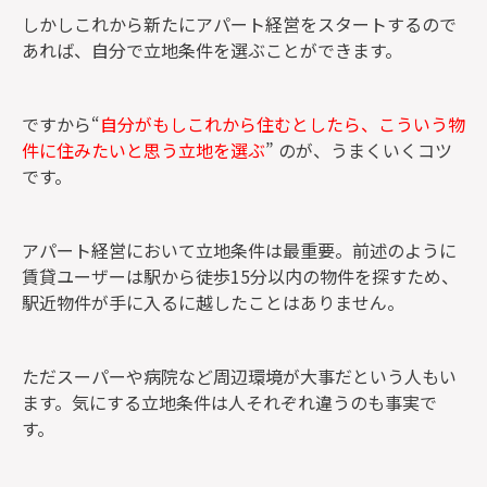
しかしこれから新たにアパート経営をスタートするので
あれば、自分で立地条件を選ぶことができます。
ですから“
自分がもしこれから住むとしたら、こういう物
件に住みたいと思う立地を選ぶ
” のが、うまくいくコツ
です。
アパート経営において立地条件は最重要。前述のように
賃貸ユーザーは駅から徒歩15分以内の物件を探すため、
駅近物件が手に入るに越したことはありません。
ただスーパーや病院など周辺環境が大事だという人もい
ます。気にする立地条件は人それぞれ違うのも事実で
す。