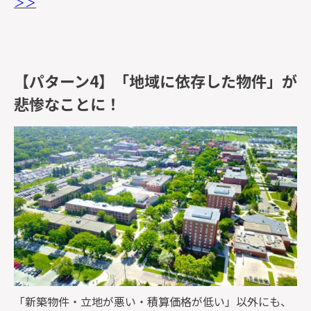
＞＞
【パターン4】「地域に依存した物件」が
悲惨なことに！
「新築物件・立地が悪い・積算価格が低い」以外にも、