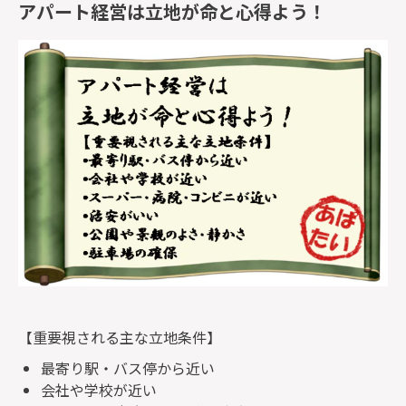
アパート経営は立地が命と心得よう！
【重要視される主な立地条件】
最寄り駅・バス停から近い
会社や学校が近い