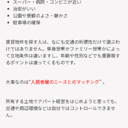
スーパー・病院・コンビニが近い
治安がいい
公園や景観のよさ・静かさ
駐車場の確保
賃貸物件を探す人は、なにも交通の利便性だけで選ぶわ
けではありません。単身世帯かファミリー世帯かによっ
て立地条件は違いますし、年齢や性別などでも重要視す
るポイントは違ってくるものです。
大事なのは“
入居者層のニーズとのマッチング
” 。
所有する土地でアパート経営をはじめようと思っても、
交通や周辺環境などは自分ではコントロールできませ
ん。