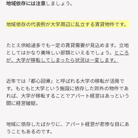
地域依存には注意
しましょう。
地域依存の代表例が大学周辺に乱立する賃貸物件です。
たとえ供給過多でも一定の賃貸需要が見込めます。立地
としてはかなり美味しい部類といえるでしょう。
ところ
が、大学が移転してしまったら状況は一変します。
近年では「都心回帰」と呼ばれる大学の移転が活発で
す。もともと大学という施設に依存した郊外の物件であ
れば、大学が移転することでアパート経営はあっという
間に経営破綻。
地域に依存したばかりに、アパート経営が悲惨な目にあ
うこともあるのです。