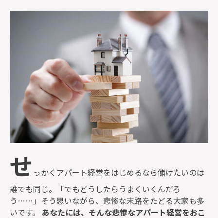
監修者一覧
せ
っかくアパート経営をはじめるなら儲けたいのは
誰でも同じ。「でもどうしたらうまくいくんだろ
う……」そう思いながら、悲惨な末路をたどる大家も多
いです。
あなたには、そんな悲惨なアパート経営をおこ