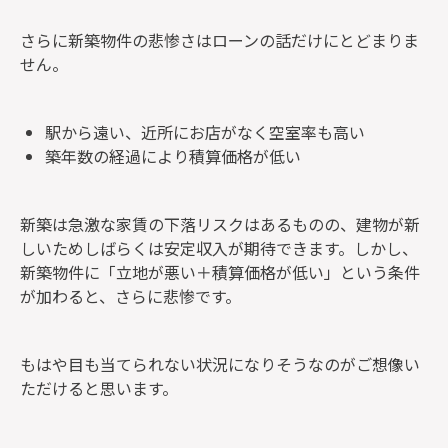
さらに新築物件の悲惨さはローンの話だけにとどまりま
せん。
駅から遠い、近所にお店がなく空室率も高い
築年数の経過により積算価格が低い
新築は急激な家賃の下落リスクはあるものの、建物が新
しいためしばらくは安定収入が期待できます。しかし、
新築物件に「立地が悪い＋積算価格が低い」という条件
が加わると、さらに悲惨です。
もはや目も当てられない状況になりそうなのがご想像い
ただけると思います。