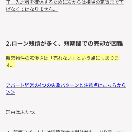
了。入居者を確保するために次からは相場の家賃まで下
げなくてはなりません。
2.ローン残債が多く、短期間での売却が困難
新築物件の悲惨さは「売れない」という点にもありま
す。
アパート経営の4つの失敗パターンと注意点はこちらから
＞＞
理由はふたつ、