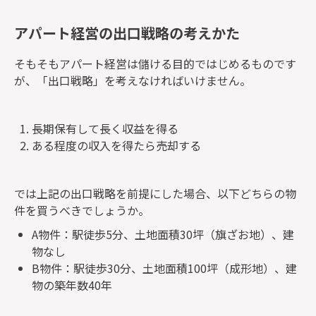
アパート経営の出口戦略の考えかた
そもそもアパート経営は儲ける目的ではじめるものです
が、「出口戦略」を考えなければいけません。
長期保有して長く収益を得る
ある程度の収入を得たら売却する
では上記の出口戦略を前提にした場合、以下どちらの物
件を買うべきでしょうか。
A物件：駅徒歩5分、土地面積30坪（旗ざお地）、建
物なし
B物件：駅徒歩30分、土地面積100坪（成形地）、建
物の築年数40年