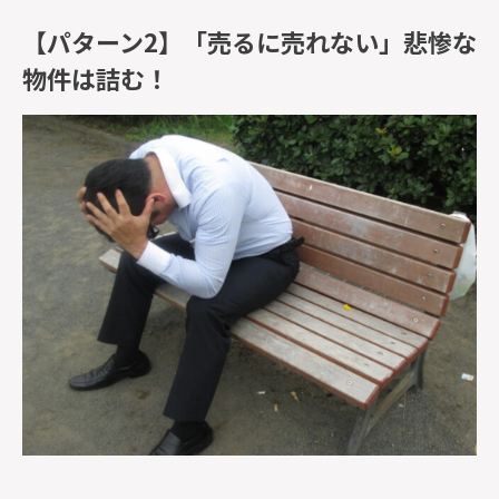
【パターン2】「売るに売れない」悲惨な
物件は詰む！