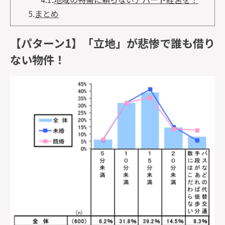
5.
まとめ
【パターン1】「立地」が悲惨で誰も借り
ない物件！