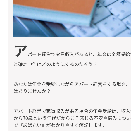
ア
パート経営で家賃収入があると、年金は全額受給
と確定申告はどのようにするのだろう？
あなたは年金を受給しながらアパート経営をする場合、
はありませんか？
アパート経営で家賃収入がある場合の年金受給は、収入が
から70歳という年代だからこそ感じる不安や悩みにつ
で『あぱたい』がわかりやすく解説します。