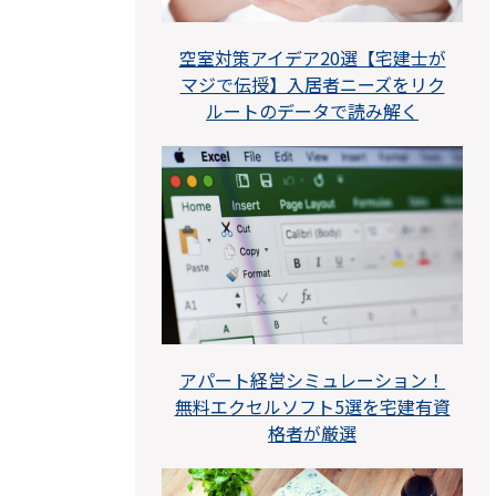
空室対策アイデア20選【宅建士が
マジで伝授】入居者ニーズをリク
ルートのデータで読み解く
アパート経営シミュレーション！
無料エクセルソフト5選を宅建有資
格者が厳選