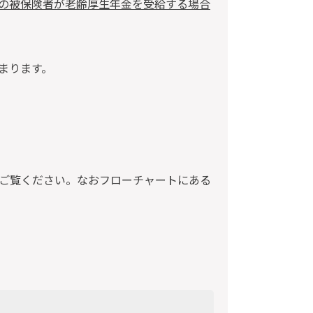
の被保険者が老齢厚生年金を受給する場合
まります。
ご覧ください。なおフローチャートにある