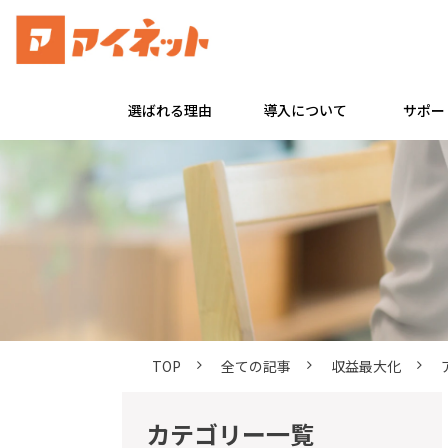
選ばれる理由
導入について
サポー
TOP
全ての記事
収益最大化
カテゴリー一覧