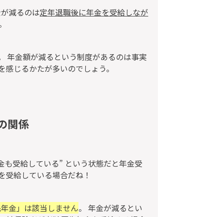
金が減るのは
定年退職後に年金を受給しなが
。
。 年金額が減るという制度があるのは事実
を感じるかたが多いのでしょう。
の関係
金も受給している” という状態だと年金受
を受給している場合だね！
民年金」は該当しません
。 年金が減るとい