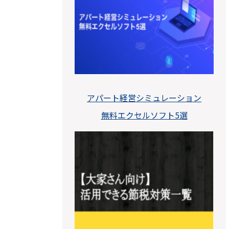
アパート経営シミュレーション
無料エクセルソフト5選