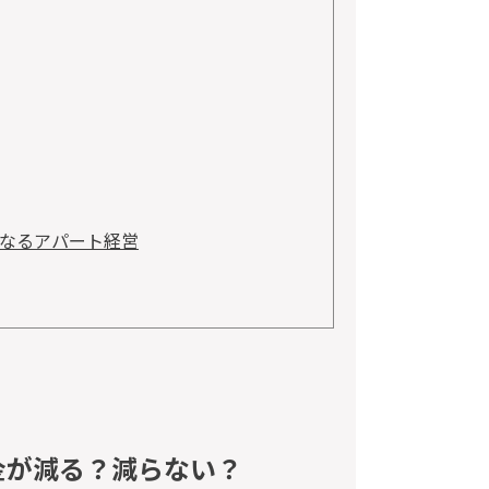
なるアパート経営
金が減る？減らない？