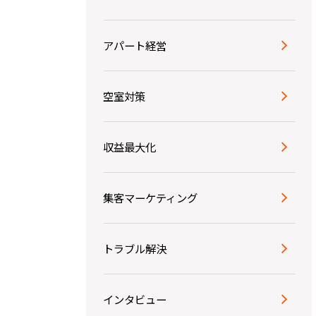
アパート経営
空室対策
収益最大化
集客マーケティング
トラブル解決
インタビュー