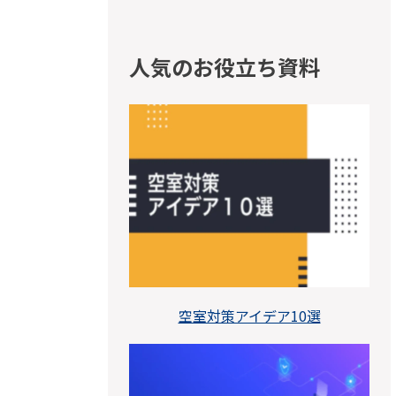
人気のお役立ち資料
空室対策アイデア10選