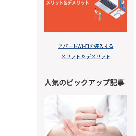
アパートWi-Fiを導入する
メリット & デメリット
人気のピックアップ記事