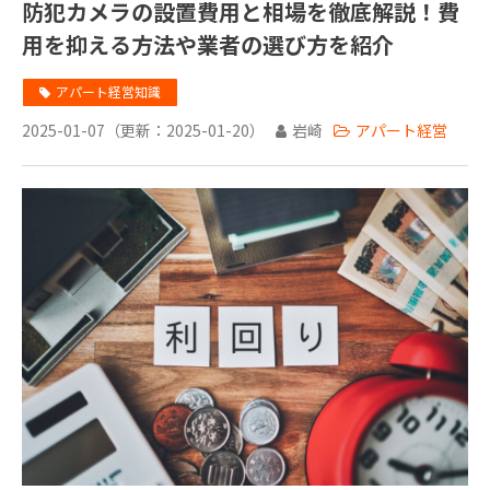
防犯カメラの設置費用と相場を徹底解説！費
用を抑える方法や業者の選び方を紹介
アパート経営知識
2025-01-07
（更新：
2025-01-20
）
岩崎
アパート経営