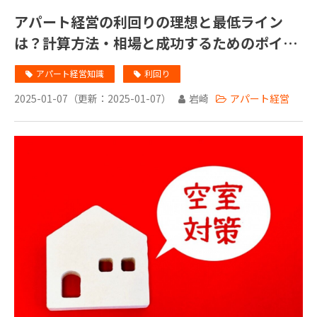
アパート経営の利回りの理想と最低ライン
は？計算方法・相場と成功するためのポイン
トを解説！
アパート経営知識
利回り
2025-01-07
（更新：
2025-01-07
）
岩崎
アパート経営