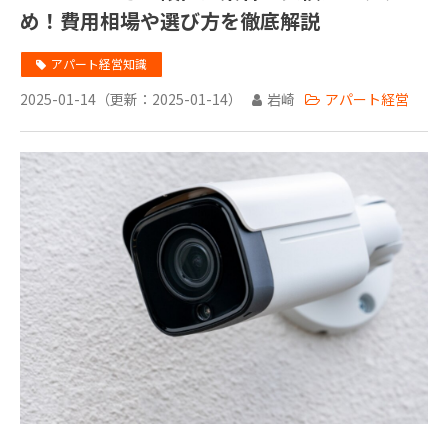
め！費用相場や選び方を徹底解説
アパート経営知識
2025-01-14
（更新：
2025-01-14
）
岩崎
アパート経営