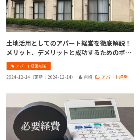
土地活用としてのアパート経営を徹底解説！
メリット、デメリットと成功するためのポイ
ントとは？
アパート経営知識
2024-12-14
（更新：
2024-12-14
）
岩崎
アパート経営