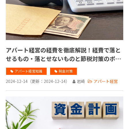
アパート経営の経費を徹底解説！経費で落と
せるもの・落とせないものと節税対策のポイ
ント
アパート経営知識
税金対策
2024-12-14
（更新：
2024-12-14
）
岩崎
アパート経営