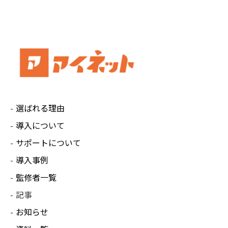
選ばれる理由
導入について
サポートについて
導入事例
監修者一覧
記事
お知らせ