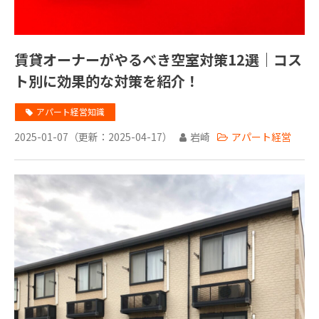
賃貸オーナーがやるべき空室対策12選｜コス
ト別に効果的な対策を紹介！
アパート経営知識
2025-01-07
（更新：
2025-04-17
）
岩崎
アパート経営