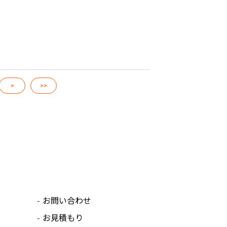
>
>>
お問い合わせ
お見積もり