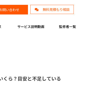
無料見積もり相談
お問い合わせ
求
サービス説明動画
監修者一覧
いくら？目安と不足している