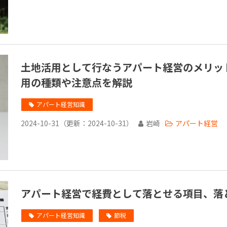
土地活用として行なうアパート経営のメリッ
用の種類や注意点を解説
アパート経営知識
2024-10-31
（更新：
2024-10-31
）
岩崎
アパート経営
アパート経営で経費として落とせる項目、落
アパート経営知識
節税