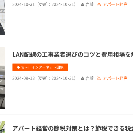
2024-10-31
（更新：
2024-10-31
）
岩崎
アパート経営
LAN配線の工事業者選びのコツと費用相場を
Wi-Fi_インターネット回線
2024-09-13
（更新：
2024-10-31
）
岩崎
アパート経営
アパート経営の節税対策とは？節税できる税