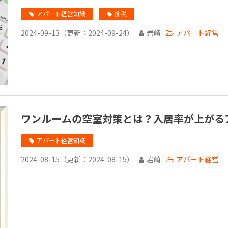
アパート経営知識
節税
2024-09-13
（更新：
2024-09-24
）
岩崎
アパート経営
ワンルームの空室対策とは？入居率が上がる
アパート経営知識
2024-08-15
（更新：
2024-08-15
）
岩崎
アパート経営