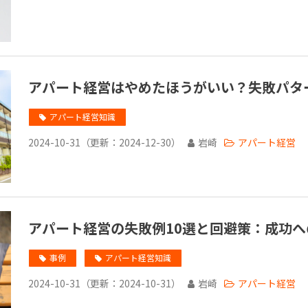
アパート経営はやめたほうがいい？失敗パタ
アパート経営知識
2024-10-31
（更新：
2024-12-30
）
岩崎
アパート経営
アパート経営の失敗例10選と回避策：成功へ
事例
アパート経営知識
2024-10-31
（更新：
2024-10-31
）
岩崎
アパート経営