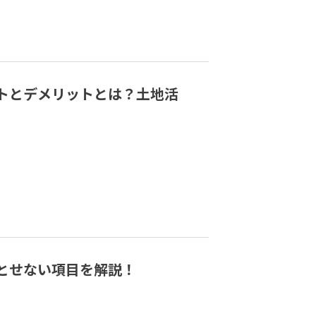
トとデメリットとは？土地活
とせない項目を解説！