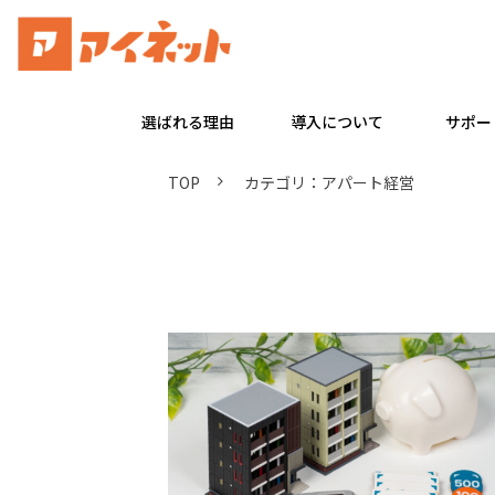
選ばれる理由
導入について
サポー
TOP
カテゴリ：アパート経営