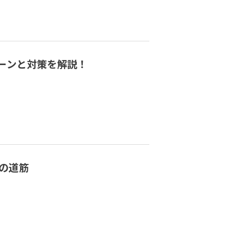
ーンと対策を解説！
の道筋