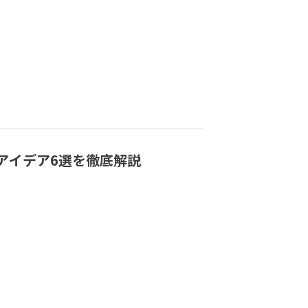
アイデア6選を徹底解説