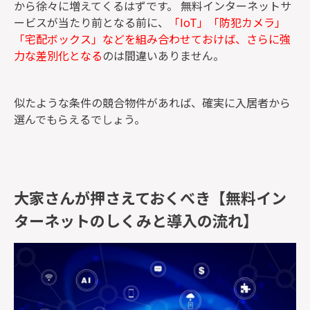
から徐々に増えてくるはずです。 無料インターネットサ
ービスが当たり前となる前に、
「IoT」「防犯カメラ」
「宅配ボックス」などを組み合わせておけば、さらに強
力な差別化となる
のは間違いありません。
似たような条件の競合物件があれば、確実に入居者から
選んでもらえるでしょう。
大家さんが押さえておくべき【無料イン
ターネットのしくみと導入の流れ】