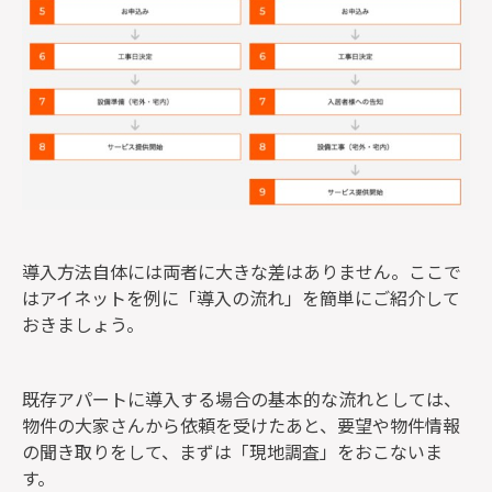
導入方法自体には両者に大きな差はありません。ここで
はアイネットを例に「導入の流れ」を簡単にご紹介して
おきましょう。
既存アパートに導入する場合の基本的な流れとしては、
物件の大家さんから依頼を受けたあと、要望や物件情報
の聞き取りをして、まずは「現地調査」をおこないま
す。