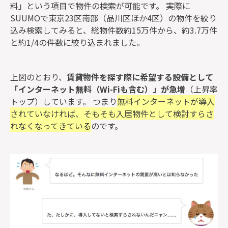
料」という項目で物件の検索が可能です。 実際に
SUUMOで東京23区南部（品川区ほか4区）の物件を絞り
込み検索してみると、総物件数約15万件から、約3.7万件
と約1/4の件数に絞り込まれました。
上図のとおり、
賃貸物件を探す際に希望する設備として
「インターネット無料（Wi-Fiも含む）」が急増
（上昇率
トップ）しています。 つまり
無料インターネットが導入
されていなければ、そもそも入居物件として検討すらさ
れなくなってきている
のです。