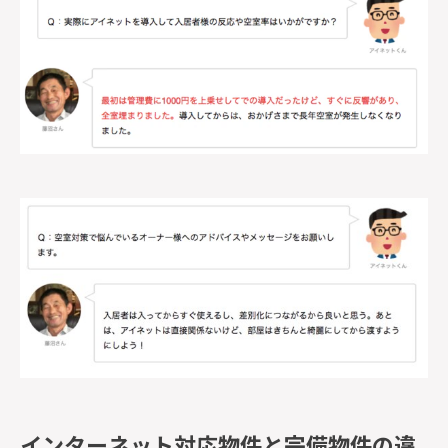
インターネット対応物件と完備物件の違