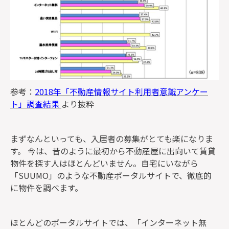
参考：
2018年「不動産情報サイト利用者意識アンケー
ト」調査結果
より抜粋
まずなんといっても、入居者の募集がとても楽になりま
す。 今は、昔のように最初から不動産屋に出向いて賃貸
物件を探す人はほとんどいません。自宅にいながら
「SUUMO」のような不動産ポータルサイトで、徹底的
に物件を調べます。
ほとんどのポータルサイトでは、「インターネット無