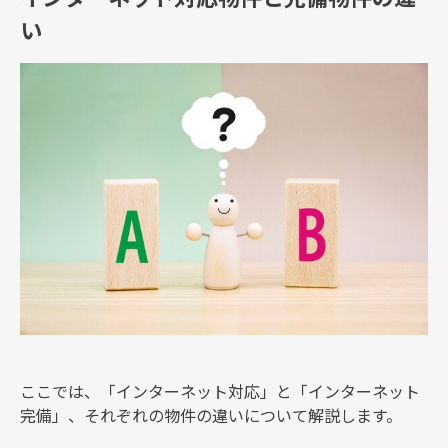
い
ここでは、「インターネット対応」と「インターネット
完備」、それぞれの物件の違いについて解説します。