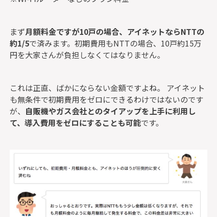
まず
月額料金ですが10戸の場合、アイネットならNTTの
約1/5
で済みます。初期費用もNTTの場合、10戸約15万
円を大家さんが負担しなくてはなりません。
これは正直、ばかにならない金額ですよね。 アイネット
も無条件で初期費用をゼロにできるわけではないのです
が、
自販機やガス会社とのタイアップを上手に利用し
て、導入費用をゼロにすることも可能
です。