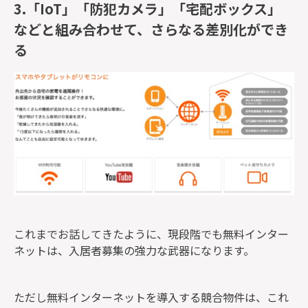
3.「IoT」「防犯カメラ」「宅配ボックス」
などと組み合わせて、さらなる差別化ができ
る
これまでお話してきたように、現段階でも無料インター
ネットは、入居者募集の強力な武器になります。
ただし無料インターネットを導入する競合物件は、これ