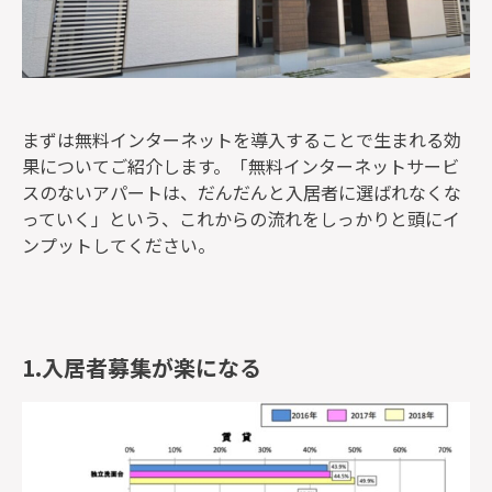
まずは無料インターネットを導入することで生まれる効
果についてご紹介します。「無料インターネットサービ
スのないアパートは、だんだんと入居者に選ばれなくな
っていく」という、これからの流れをしっかりと頭にイ
ンプットしてください。
1.入居者募集が楽になる