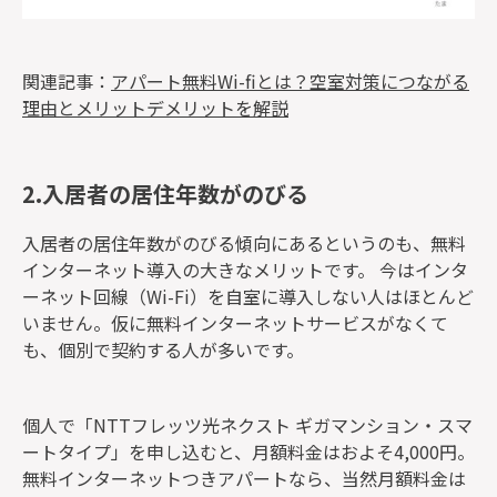
関連記事：
アパート無料Wi-fiとは？空室対策につながる
理由とメリットデメリットを解説
2.入居者の居住年数がのびる
入居者の居住年数がのびる傾向にあるというのも、無料
インターネット導入の大きなメリットです。 今はインタ
ーネット回線（Wi-Fi）を自室に導入しない人はほとんど
いません。仮に無料インターネットサービスがなくて
も、個別で契約する人が多いです。
個人で「NTTフレッツ光ネクスト ギガマンション・スマ
ートタイプ」を申し込むと、月額料金はおよそ4,000円。
無料インターネットつきアパートなら、当然月額料金は