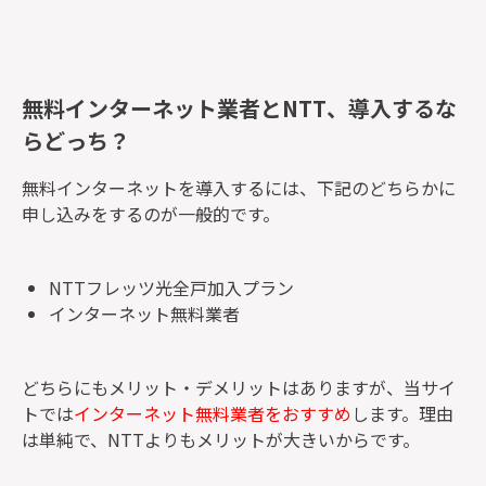
無料インターネット業者とNTT、導入するな
らどっち？
無料インターネットを導入するには、下記のどちらかに
申し込みをするのが一般的です。
NTTフレッツ光全戸加入プラン
インターネット無料業者
どちらにもメリット・デメリットはありますが、当サイ
トでは
インターネット無料業者をおすすめ
します。理由
は単純で、NTTよりもメリットが大きいからです。