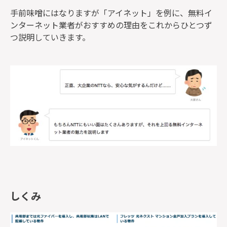
手前味噌にはなりますが「アイネット」を例に、無料イ
ンターネット業者がおすすめの理由をこれからひとつず
つ説明していきます。
しくみ