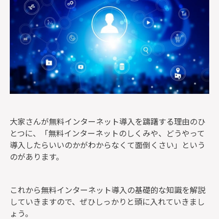
大家さんが無料インターネット導入を躊躇する理由のひ
とつに、「無料インターネットのしくみや、どうやって
導入したらいいのかがわからなくて面倒くさい」という
のがあります。
これから無料インターネット導入の基礎的な知識を解説
していきますので、ぜひしっかりと頭に入れていきまし
ょう。