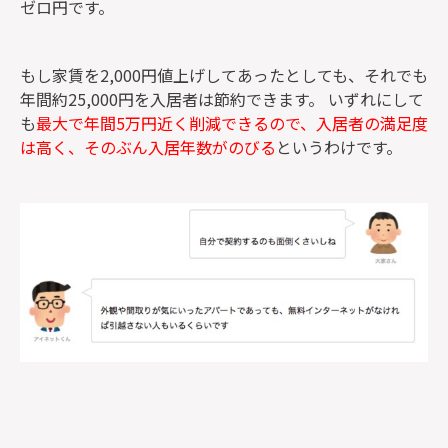
ゼロ円です。
もし家賃を2,000円値上げしてあったとしても、それでも
年間約25,000円を入居者は節約できます。 いずれにして
も
最大で年間5万円近く削減できるので、入居者の満足度
は高く、そのぶん入居年数がのびる
というわけです。