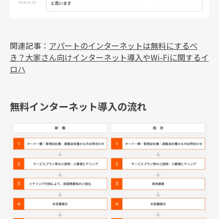
関連記事：
アパートのインターネットは無料にするべ
き？大家さん向けインターネット導入やWi-Fiに関するイ
ロハ
無料インターネット導入の流れ