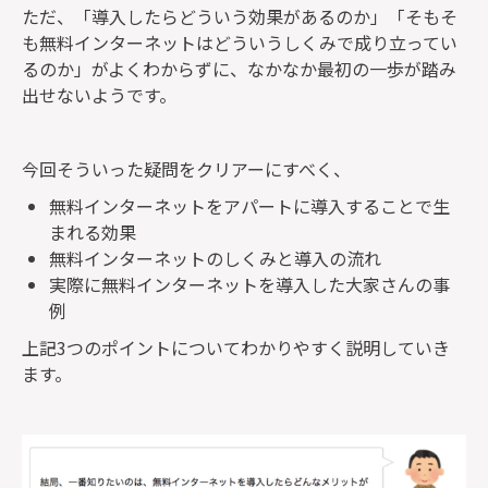
ただ、「導入したらどういう効果があるのか」「そもそ
も無料インターネットはどういうしくみで成り立ってい
るのか」がよくわからずに、なかなか最初の一歩が踏み
出せないようです。
今回そういった疑問をクリアーにすべく、
無料インターネットをアパートに導入することで生
まれる効果
無料インターネットのしくみと導入の流れ
実際に無料インターネットを導入した大家さんの事
例
上記3つのポイントについてわかりやすく説明していき
ます。