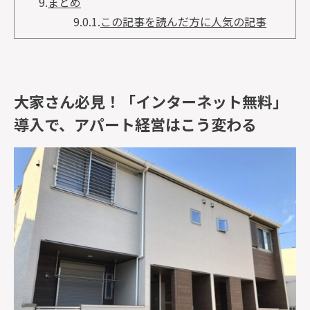
9.
まとめ
9.0.1.
この記事を読んだ方に人気の記事
大家さん必見！「インターネット無料」
導入で、アパート経営はこう変わる