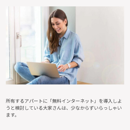
監修者一覧
所有するアパートに「無料インターネット」を導入しよ
うと検討している大家さんは、少なからずいらっしゃい
ます。