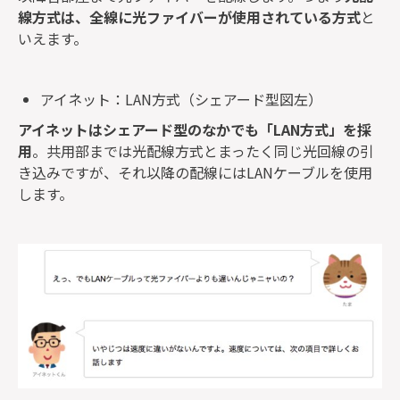
線方式は、全線に光ファイバーが使用されている方式
と
いえます。
アイネット：LAN方式（シェアード型図左）
アイネットはシェアード型のなかでも「LAN方式」を採
用
。共用部までは光配線方式とまったく同じ光回線の引
き込みですが、それ以降の配線にはLANケーブルを使用
します。