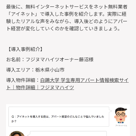
最後に、無料インターネットサービスをネット無料業者
「アイネット」で導入した事例を紹介します。実際に経
験したリアルな声をみながら、導入後どのようにアパー
ト経営が変化していくのかを確認していきましょう。
【導入事例紹介】
お名前：フジヌマハイツオーナー藤沼様
導入エリア：栃木県小山市
導入物件詳細：
白鷗大学 学生専用アパート情報検索サイ
ト｜物件詳細｜フジヌマハイツ