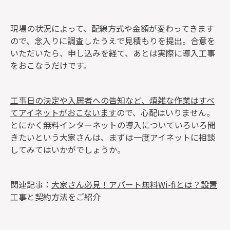
現場の状況によって、配線方式や金額が変わってきます
ので、念入りに調査したうえで見積もりを提出。合意を
いただいたら、申し込みを経て、あとは実際に導入工事
をおこなうだけです。
工事日の決定や入居者への告知など、煩雑な作業はすべ
てアイネットがおこないます
ので、心配はいりません。
とにかく無料インターネットの導入についていろいろ聞
きたいという大家さんは、まずは一度アイネットに相談
してみてはいかがでしょうか。
関連記事：
大家さん必見！アパート無料Wi-fiとは？設置
工事と契約方法をご紹介