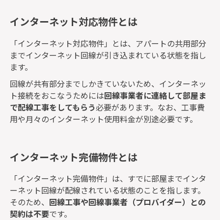
インターネット対応物件とは
「インターネット対応物件」とは、アパートの共用部分
までインターネット回線が引き込まれている状態を指し
ます。
回線が共有部分までしかきていないため、インターネッ
ト接続をおこなうためには
回線事業者に連絡して部屋ま
で配線工事をしてもらう
必要があります。なお、工事費
用や月々のインターネット使用料金が別途必要です。
インターネット完備物件とは
「インターネット完備物件」は、すでに部屋までインタ
ーネット回線が配線されている状態のことを指します。
そのため、
回線工事や回線事業者（プロバイダー）との
契約は不要
です。