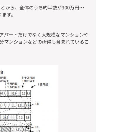
ることから、全体のうち約半数が300万円～
ります。
アパートだけでなく大規模なマンションや
分マンションなどの所得も含まれているこ