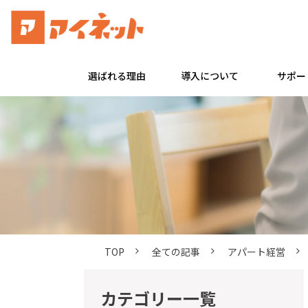
選ばれる理由
導入について
サポー
TOP
全ての記事
アパート経営
カテゴリー一覧