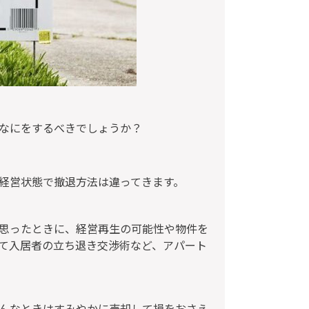
なにをするべきでしょうか？
経営状態で撤退方法は違ってきます。
思ったときに、経営再生の可能性や物件を
て入居者の立ち退き交渉術など、アパート
んなときはすみやかに売却して損をおさえ