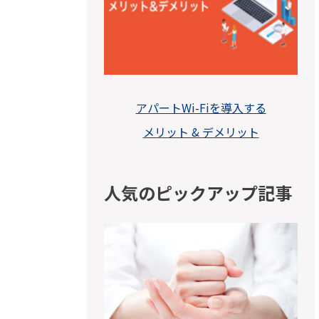
アパートWi-Fiを導入する
メリット & デメリット
人気のピックアップ記事