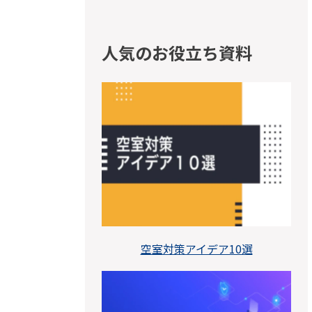
人気のお役立ち資料
空室対策アイデア10選