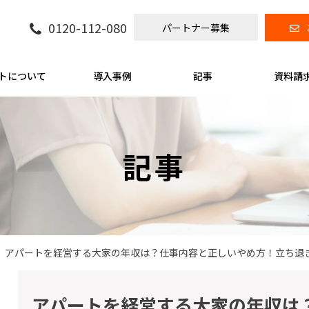
0120-112-080
パートナー募集
トについて
導入事例
記事
資料請
記事
アパートを経営する大家の年収は？仕事内容と正しいやめ方！立ち退
アパートを経営する大家の年収は