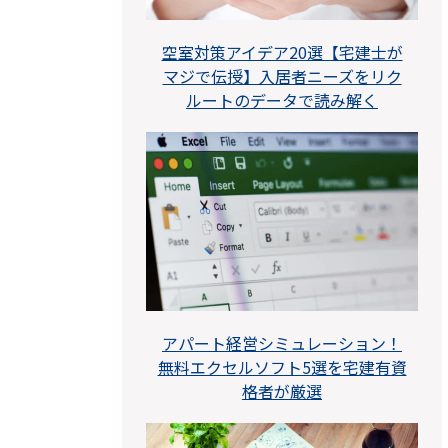
空室対策アイデア20選【宅建士が
マジで伝授】入居者ニーズをリク
ルートのデータで読み解く
アパート経営シミュレーション！
無料エクセルソフト5選を宅建有資
格者が厳選