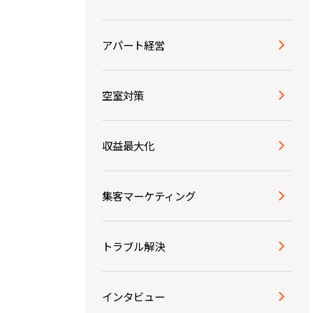
アパート経営
空室対策
収益最大化
集客マーケティング
トラブル解決
インタビュー