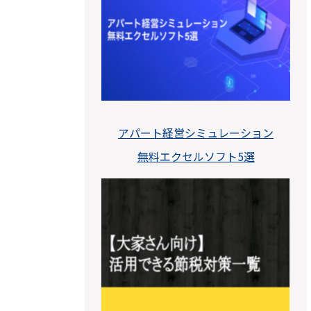
アパート経営シミュレーション
無料エクセルソフト5選