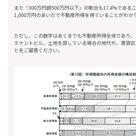
また「300万円超500万円以下」の割合も17.4%であ
1,000万円のあいだで不動産所得を得ていることがわか
ただし、この数字はあくまでも不動産所得全体であり、
テナントビル、土地を貸している場合の地代や、賃貸区
とをご留意ください。