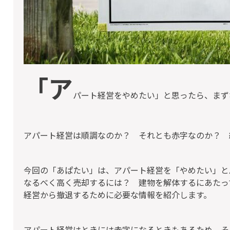
「ア
パート経営をやめたい」と思ったら、まず
アパート経営は順調なのか？ それとも赤字なのか？ 
今回の「あぱたい」は、アパート経営を「やめたい」と
なるべく高く売却するには？ 建物を解体するにあたっ
経営から撤退するために必要な情報を紹介します。
アパート経営はときには赤字になるときもあるため、そ